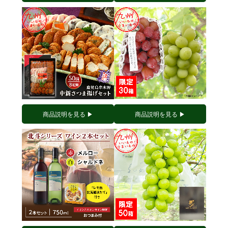
商品説明を見る ▶︎
商品説明を見る ▶︎