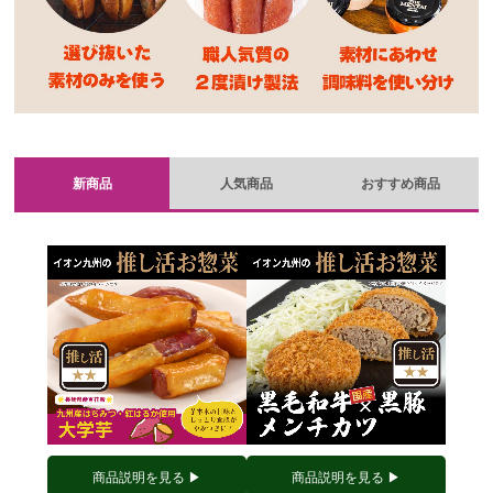
新商品
人気商品
おすすめ商品
商品説明を見る ▶︎
商品説明を見る ▶︎