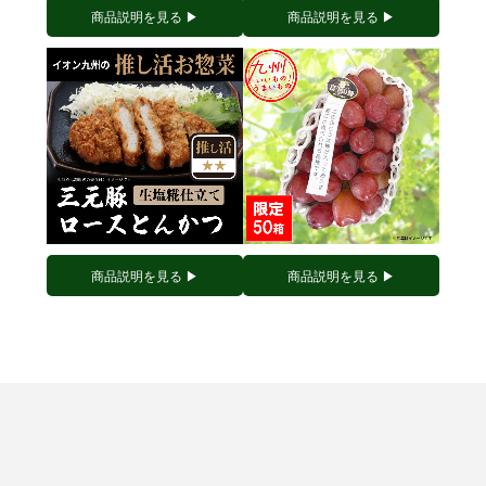
商品説明を見る ▶︎
商品説明を見る ▶︎
商品説明を見る ▶︎
商品説明を見る ▶︎