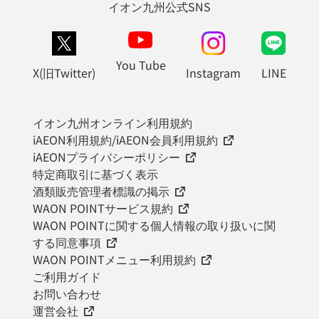
イオン九州公式SNS
You Tube
X(旧Twitter)
Instagram
LINE
イオン九州オンライン利用規約
iAEON利用規約/iAEON会員利用規約
iAEONプライバシーポリシー
特定商取引に基づく表示
酒類販売管理者標識の掲示
WAON POINTサービス規約
WAON POINTに関する個人情報の取り扱いに関
する同意事項
WAON POINTメニュー利用規約
ご利用ガイド
お問い合わせ
運営会社