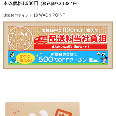
本体価格1,980円
（税込価格2,138.4円）
10 WAON POINT
通常付与ポイント