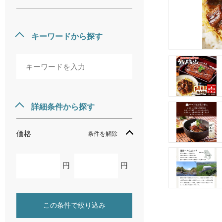
キーワードから探す
詳細条件から探す
価格
条件を解除
円
円
この条件で絞り込み