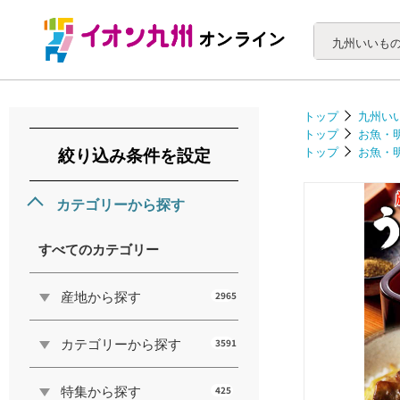
トップ
九州い
トップ
お魚・
絞り込み条件を設定
トップ
お魚・
カテゴリーから探す
すべてのカテゴリー
産地から探す
2965
カテゴリーから探す
3591
特集から探す
425