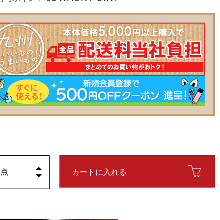
カートに入れる