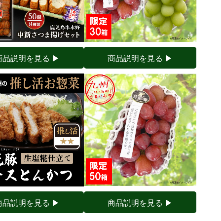
商品説明を見る ▶︎
商品説明を見る ▶︎
商品説明を見る ▶︎
商品説明を見る ▶︎