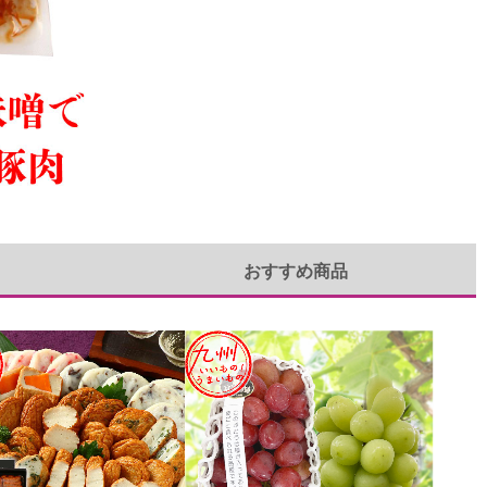
おすすめ商品