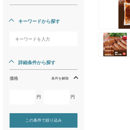
キーワードから探す
詳細条件から探す
価格
条件を解除
円
円
この条件で絞り込み