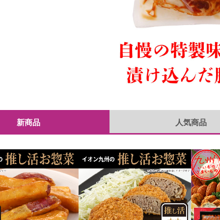
新商品
人気商品