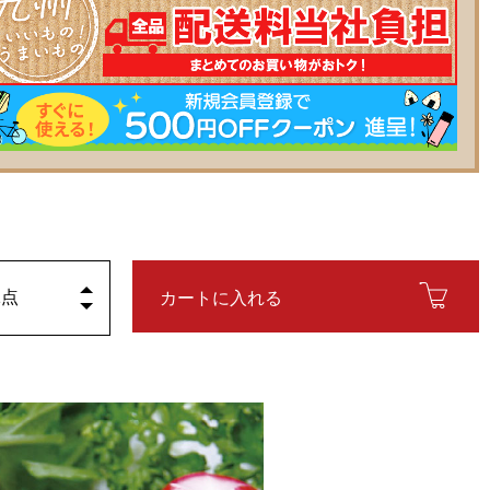
カートに入れる