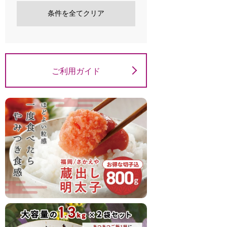
条件を全てクリア
ご利用ガイド