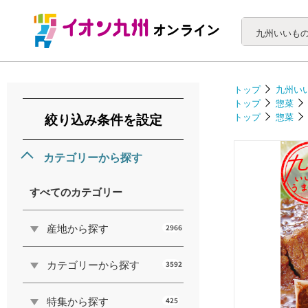
トップ
九州い
トップ
惣菜
絞り込み条件を設定
トップ
惣菜
カテゴリーから探す
すべてのカテゴリー
産地から探す
2966
カテゴリーから探す
3592
特集から探す
425