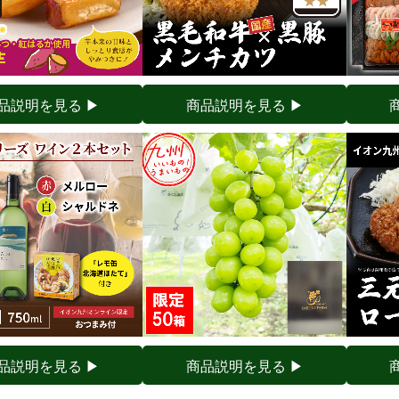
品説明を見る ▶︎
商品説明を見る ▶︎
品説明を見る ▶︎
商品説明を見る ▶︎