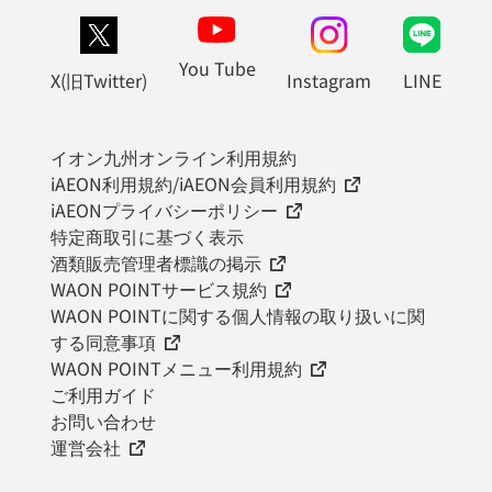
You Tube
X(旧Twitter)
Instagram
LINE
イオン九州オンライン利用規約
iAEON利用規約/iAEON会員利用規約
iAEONプライバシーポリシー
特定商取引に基づく表示
酒類販売管理者標識の掲示
WAON POINTサービス規約
WAON POINTに関する個人情報の取り扱いに関
する同意事項
WAON POINTメニュー利用規約
ご利用ガイド
お問い合わせ
運営会社