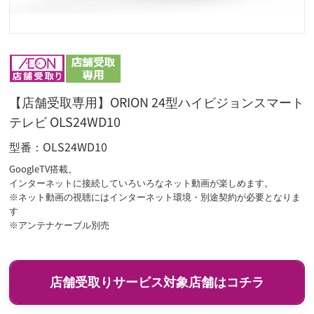
【店舗受取専用】ORION 24型ハイビジョンスマート
テレビ OLS24WD10
型番
OLS24WD10
GoogleTV搭載。
インターネットに接続していろいろなネット動画が楽しめます。
※ネット動画の視聴にはインターネット環境・別途契約が必要となりま
す
※アンテナケーブル別売
店舗受取りサービス対象店舗はコチラ
イオン
マックスバリュ
エクスプレス