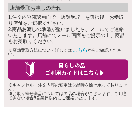
店舗受取お渡しの流れ
1.注文内容確認画面で「店舗受取」を選択後、お受取
り店舗をご選択ください。
2.商品お渡しの準備が整いましたら、メールでご連絡
いたします。店舗にてメール画面をご提示の上、商品
をお受取りください。
こちら
※店舗受取方法について詳しくは
からご確認くださ
い。
※キャンセル・注文内容の変更は欠品時を除き承っておりませ
ん。
※お取り寄せ商品については欠品の場合がございます。ご用意
できない場合5営業日以内にご連絡いたします。