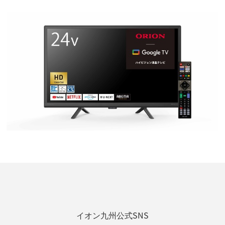
イオン九州公式SNS