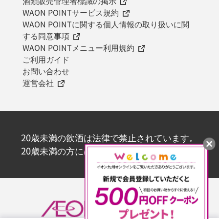
酒類販売管理者標識の掲示
WAON POINTサービス規約
WAON POINTに関する個人情報の取り扱いに関
する同意事項
WAON POINTメニュー利用規約
ご利用ガイド
お問い合わせ
運営会社
20歳未満の飲酒は法律で禁止されています。
20歳未満の方にはお酒を販売いたしません。