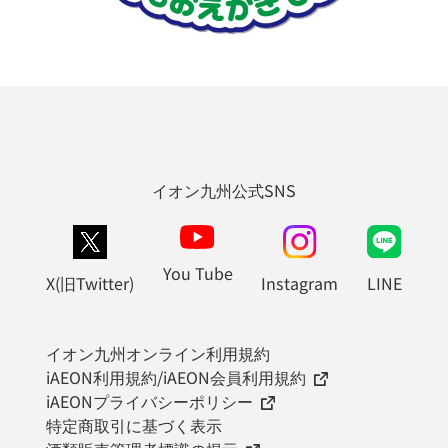
イオン九州公式SNS
You Tube
X(旧Twitter)
Instagram
LINE
イオン九州オンライン利用規約
iAEON利用規約/iAEON会員利用規約
iAEONプライバシーポリシー
特定商取引に基づく表示