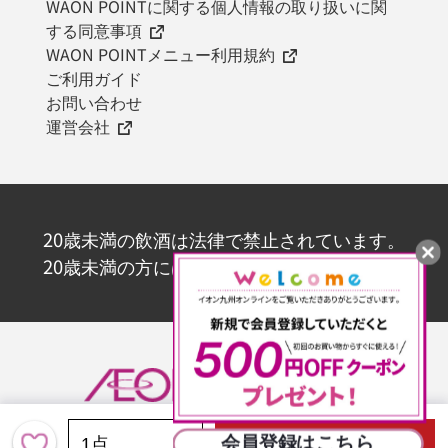
WAON POINTに関する個人情報の取り扱いに関
する同意事項
WAON POINTメニュー利用規約
ご利用ガイド
お問い合わせ
運営会社
20歳未満の飲酒は法律で禁止されています。
20歳未満の方にはお酒を販売いたしません。
Copyright ©AEON KYUSHU Co., Ltd. All rights reserved.
カートに入れる