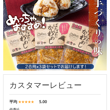
カスタマーレビュー
平均
5.00
件数
6