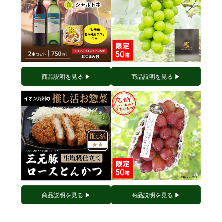
商品説明を見る ▶︎
商品説明を見る ▶︎
商品説明を見る ▶︎
商品説明を見る ▶︎