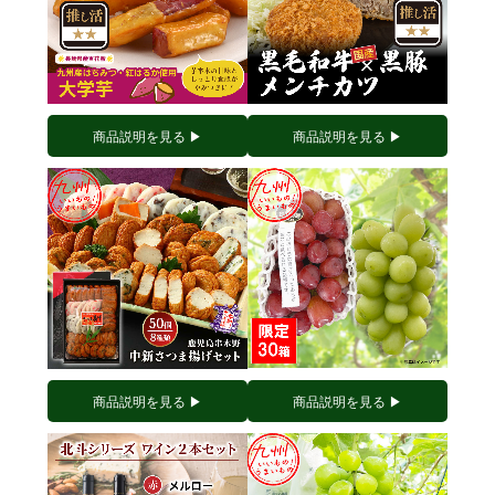
商品説明を見る ▶︎
商品説明を見る ▶︎
商品説明を見る ▶︎
商品説明を見る ▶︎