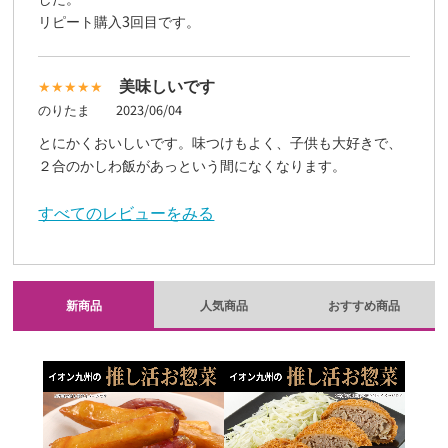
リピート購入3回目です。
美味しいです
のりたま
2023/06/04
とにかくおいしいです。味つけもよく、子供も大好きで、
２合のかしわ飯があっという間になくなります。
すべてのレビューをみる
新商品
人気商品
おすすめ商品