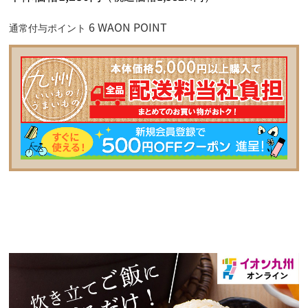
6 WAON POINT
通常付与ポイント