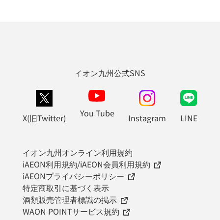
イオン九州公式SNS
You Tube
X(旧Twitter)
Instagram
LINE
イオン九州オンライン利用規約
iAEON利用規約/iAEON会員利用規約
iAEONプライバシーポリシー
特定商取引に基づく表示
酒類販売管理者標識の掲示
WAON POINTサービス規約