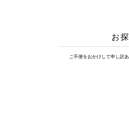
お
ご不便をおかけして申し訳あ