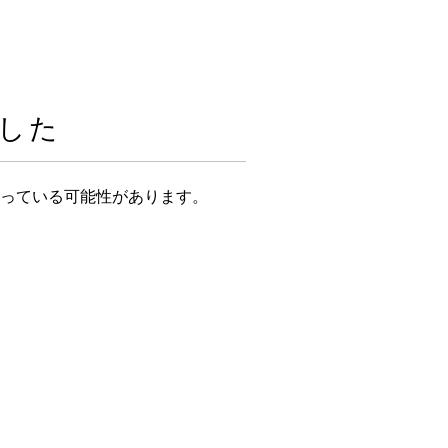
した
っている可能性があります。