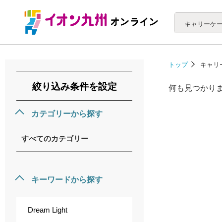
キャリーケ
トップ
キャリ
絞り込み条件を設定
何も見つかり
カテゴリーから探す
すべてのカテゴリー
キーワードから探す