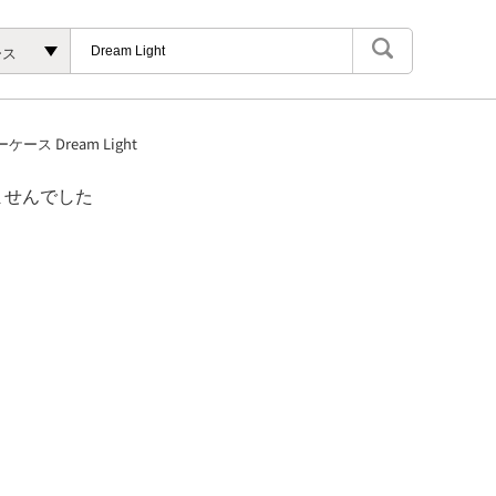
ース
ーケース
Dream Light
ませんでした