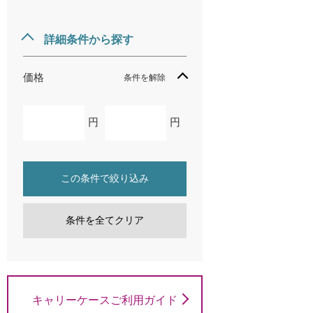
詳細条件から探す
価格
条件を解除
円
円
この条件で絞り込み
条件を全てクリア
キャリーケースご利用ガイド