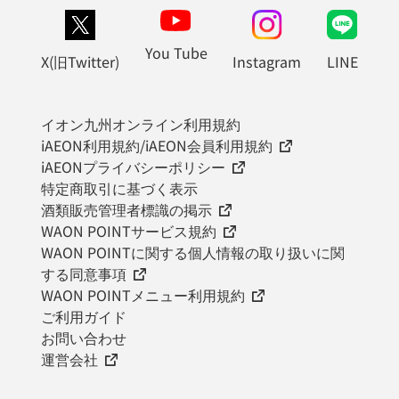
You Tube
X(旧Twitter)
Instagram
LINE
イオン九州オンライン利用規約
iAEON利用規約/iAEON会員利用規約
iAEONプライバシーポリシー
特定商取引に基づく表示
酒類販売管理者標識の掲示
WAON POINTサービス規約
WAON POINTに関する個人情報の取り扱いに関
する同意事項
WAON POINTメニュー利用規約
ご利用ガイド
お問い合わせ
運営会社