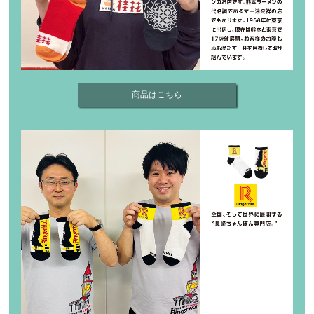
商品はこちら