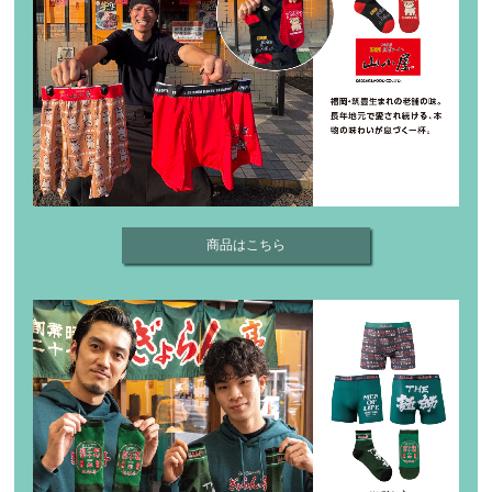
商品はこちら