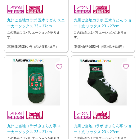
九州ご当地コラボ 五木うどん スニ
九州ご当地コラボ 五木うどん ショ
ーカーソックス 23～27cm
ート丈 ソックス 23～27cm
この商品にはバリエーションがありま
この商品にはバリエーションがありま
す。
す。
本体価格380円
本体価格580円
（税込価格418円）
（税込価格638円）
九州ご当地コラボ ぎょらん亭 スニ
九州ご当地コラボ ぎょらん亭 ショ
ーカーソックス 23～27cm
ート丈 ソックス 23～27cm
この商品にはバリエーションがありま
この商品にはバリエーションがありま