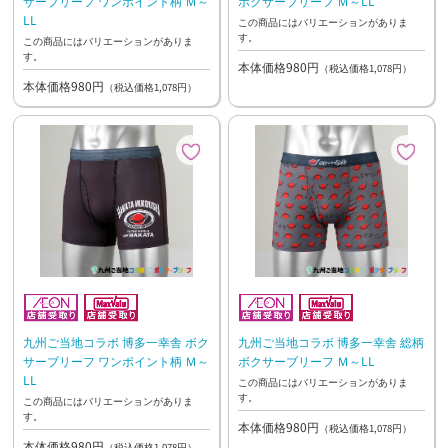
サーブリーフ ワンポイント柄 Ｍ～
ボクサーブリーフ Ｍ～LL
LL
この商品にはバリエーションがありま
す。
この商品にはバリエーションがありま
す。
本体価格980円
（税込価格1,078円）
本体価格980円
（税込価格1,078円）
九州ご当地コラボ 博多一幸舎 ボク
九州ご当地コラボ 博多一幸舎 総柄
サーブリーフ ワンポイント柄 Ｍ～
ボクサーブリーフ Ｍ～LL
LL
この商品にはバリエーションがありま
す。
この商品にはバリエーションがありま
す。
本体価格980円
（税込価格1,078円）
本体価格980円
（税込価格1,078円）