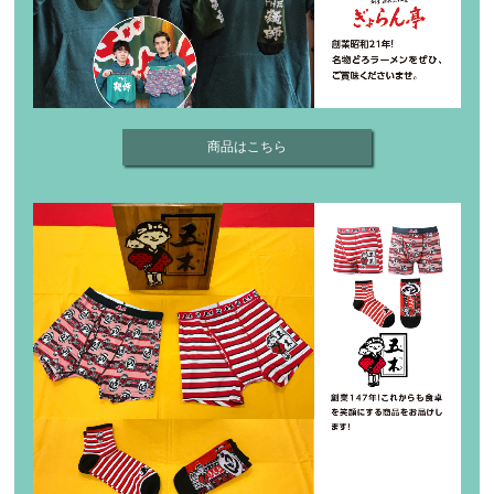
商品はこちら