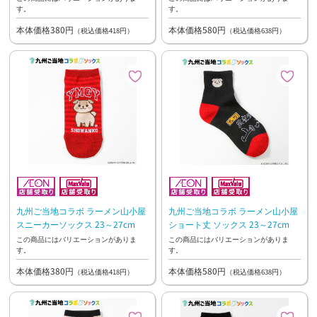
す。
す。
本体価格380円
本体価格580円
（税込価格418円）
（税込価格638円）
九州ご当地コラボ ラーメン山小屋
九州ご当地コラボ ラーメン山小屋
スニーカーソックス 23～27cm
ショート丈 ソックス 23～27cm
この商品にはバリエーションがありま
この商品にはバリエーションがありま
す。
す。
本体価格380円
本体価格580円
（税込価格418円）
（税込価格638円）