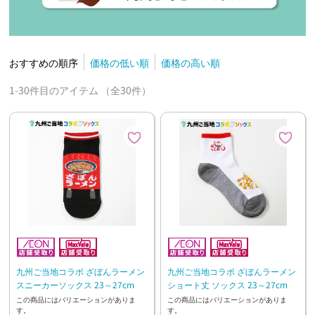
おすすめの順序
価格の低い順
価格の高い順
1-30件目のアイテム （全30件）
九州ご当地コラボ ざぼんラーメン
九州ご当地コラボ ざぼんラーメン
スニーカーソックス 23～27cm
ショート丈 ソックス 23～27cm
この商品にはバリエーションがありま
この商品にはバリエーションがありま
す。
す。