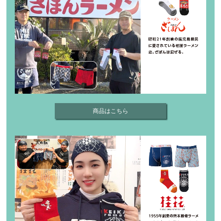
商品はこちら