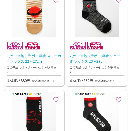
九州ご当地コラボ 一幸舎 スニーカ
九州ご当地コラボ 一幸舎 ショート
ーソックス 23～27cm
丈 ソックス 23～27cm
この商品にはバリエーションがありま
この商品にはバリエーションがありま
す。
す。
本体価格380円
本体価格580円
（税込価格418円）
（税込価格638円）