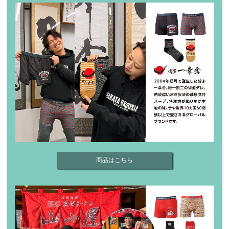
商品はこちら