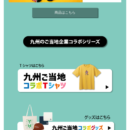
商品はこちら