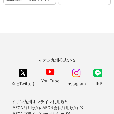
イオン九州公式SNS
You Tube
X(旧Twitter)
Instagram
LINE
イオン九州オンライン利用規約
iAEON利用規約/iAEON会員利用規約
iAEONプライバシーポリシー