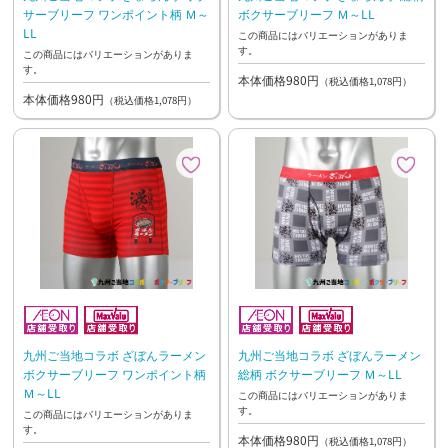
サーブリーフ ワンポイント柄 Ｍ～
ボクサーブリーフ Ｍ～LL
LL
この商品にはバリエーションがありま
す。
この商品にはバリエーションがありま
す。
本体価格980円
（税込価格1,078円）
本体価格980円
（税込価格1,078円）
九州ご当地コラボ ざぼんラーメン
九州ご当地コラボ ざぼんラーメン
ボクサーブリーフ ワンポイント柄
総柄 ボクサーブリーフ Ｍ～LL
Ｍ～LL
この商品にはバリエーションがありま
す。
この商品にはバリエーションがありま
す。
本体価格980円
（税込価格1,078円）