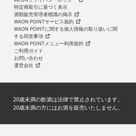
特定商取引に基づく表示
酒類販売管理者標識の掲示
WAON POINTサービス規約
WAON POINTに関する個人情報の取り扱いに関
する同意事項
WAON POINTメニュー利用規約
ご利用ガイド
お問い合わせ
運営会社
20歳未満の飲酒は法律で禁止されています。
20歳未満の方にはお酒を販売いたしません。