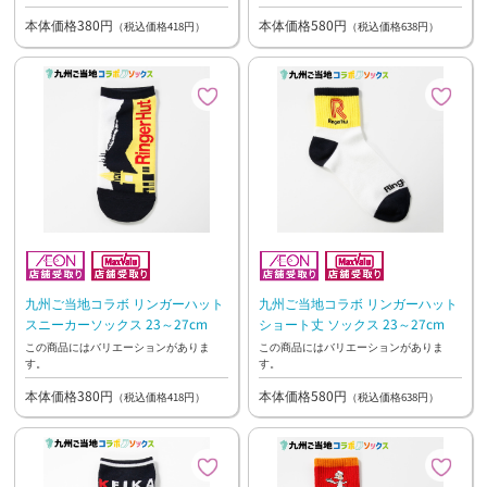
本体価格380円
本体価格580円
（税込価格418円）
（税込価格638円）
九州ご当地コラボ リンガーハット
九州ご当地コラボ リンガーハット
スニーカーソックス 23～27cm
ショート丈 ソックス 23～27cm
この商品にはバリエーションがありま
この商品にはバリエーションがありま
す。
す。
本体価格380円
本体価格580円
（税込価格418円）
（税込価格638円）