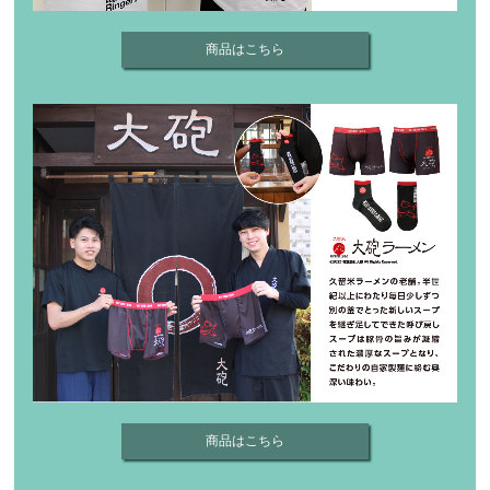
商品はこちら
商品はこちら