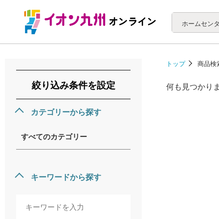
ホームセン
トップ
商品検
絞り込み条件を設定
何も見つかり
カテゴリーから探す
すべてのカテゴリー
キーワードから探す