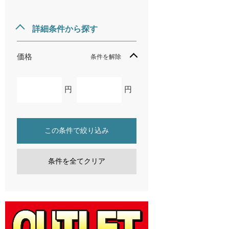
詳細条件から探す
価格
条件を解除
円
円
この条件で絞り込み
条件を全てクリア