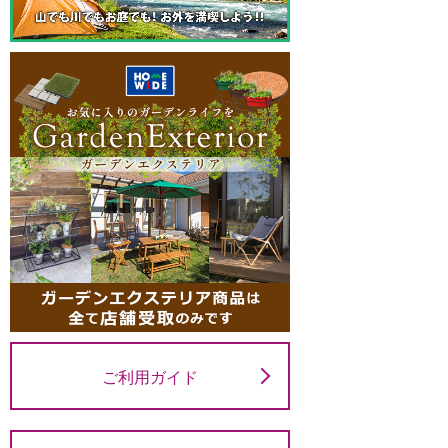
ご利用ガイド