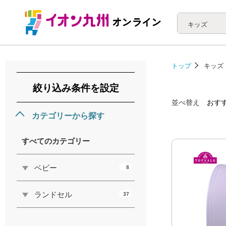
キッズ
トップ
キッズ
絞り込み条件を設定
並べ替え
おす
カテゴリーから探す
すべてのカテゴリー
ベビー
8
ランドセル
37