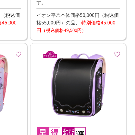
す。
円
（税込価
イオン平常本体価格50,000円
（税込価
5,000
格55,000円）
の品、
特別価格45,000
円
（税込価格49,500円）