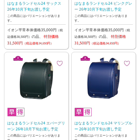
はなまるランドセル24 サックス
はなまるランドセル24 ピンクグレ
26年10月下旬お渡し予定
ー 26年10月下旬お渡し予定
この商品にはバリエーションがありま
この商品にはバリエーションがありま
す。
す。
イオン平常本体価格35,000円
イオン平常本体価格35,000円
（税
（税
の品、
特別価格
の品、
特別価格
込価格38,500円）
込価格38,500円）
31,500円
31,500円
（税込価格34,650円）
（税込価格34,650円）
はなまるランドセル24 エバーグリ
はなまるランドセル24 マリンブル
ーン 26年10月下旬お渡し予定
ー 26年10月下旬お渡し予定
この商品にはバリエーションがありま
この商品にはバリエーションがありま
す。
す。