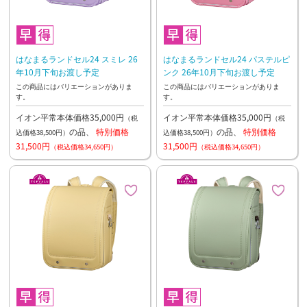
はなまるランドセル24 スミレ 26
はなまるランドセル24 パステルピ
年10月下旬お渡し予定
ンク 26年10月下旬お渡し予定
この商品にはバリエーションがありま
この商品にはバリエーションがありま
す。
す。
イオン平常本体価格35,000円
イオン平常本体価格35,000円
（税
（税
の品、
特別価格
の品、
特別価格
込価格38,500円）
込価格38,500円）
31,500円
31,500円
（税込価格34,650円）
（税込価格34,650円）