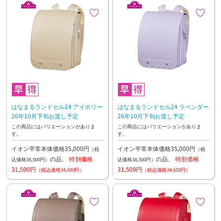
はなまるランドセル24 アイボリー
はなまるランドセル24 ラベンダー
26年10月下旬お渡し予定
26年10月下旬お渡し予定
この商品にはバリエーションがありま
この商品にはバリエーションがありま
す。
す。
イオン平常本体価格35,000円
イオン平常本体価格35,000円
（税
（税
の品、
特別価格
の品、
特別価格
込価格38,500円）
込価格38,500円）
31,500円
31,500円
（税込価格34,650円）
（税込価格34,650円）