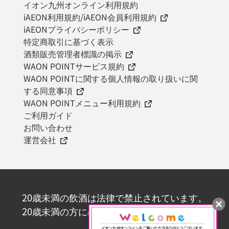
イオン九州オンライン利用規約
iAEON利用規約/iAEON会員利用規約
iAEONプライバシーポリシー
特定商取引に基づく表示
酒類販売管理者標識の掲示
WAON POINTサービス規約
WAON POINTに関する個人情報の取り扱いに関
する同意事項
WAON POINTメニュー利用規約
ご利用ガイド
お問い合わせ
運営会社
20歳未満の飲酒は法律で禁止されています。
20歳未満の方にはお酒を販売いたしません。