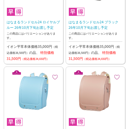
はなまるランドセル24 ロイヤルブ
はなまるランドセル24 ブラック
ルー 26年10月下旬お渡し予定
26年10月下旬お渡し予定
この商品にはバリエーションがありま
この商品にはバリエーションがありま
す。
す。
イオン平常本体価格35,000円
イオン平常本体価格35,000円
（税
（税
の品、
特別価格
の品、
特別価格
込価格38,500円）
込価格38,500円）
31,500円
31,500円
（税込価格34,650円）
（税込価格34,650円）