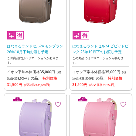
はなまるランドセル24 モンブラン
はなまるランドセル24 ビビッドピ
26年10月下旬お渡し予定
ンク 26年10月下旬お渡し予定
この商品にはバリエーションがありま
この商品にはバリエーションがありま
す。
す。
イオン平常本体価格35,000円
イオン平常本体価格35,000円
（税
（税
の品、
特別価格
の品、
特別価格
込価格38,500円）
込価格38,500円）
31,500円
31,500円
（税込価格34,650円）
（税込価格34,650円）