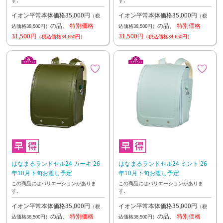
イオン平常本体価格35,000円
イオン平常本体価格35,000円
（税
（税
の品、
特別価格
の品、
特別価格
込価格38,500円）
込価格38,500円）
31,500円
31,500円
（税込価格34,650円）
（税込価格34,650円）
はなまるランドセル24 カーキ 26
はなまるランドセル24 ミント 26
年10月下旬お渡し予定
年10月下旬お渡し予定
この商品にはバリエーションがありま
この商品にはバリエーションがありま
す。
す。
イオン平常本体価格35,000円
イオン平常本体価格35,000円
（税
（税
の品、
特別価格
の品、
特別価格
込価格38,500円）
込価格38,500円）