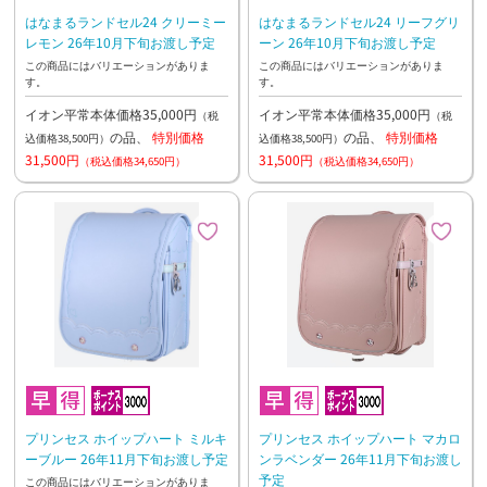
はなまるランドセル24 クリーミー
はなまるランドセル24 リーフグリ
レモン 26年10月下旬お渡し予定
ーン 26年10月下旬お渡し予定
この商品にはバリエーションがありま
この商品にはバリエーションがありま
す。
す。
イオン平常本体価格35,000円
イオン平常本体価格35,000円
（税
（税
の品、
特別価格
の品、
特別価格
込価格38,500円）
込価格38,500円）
31,500円
31,500円
（税込価格34,650円）
（税込価格34,650円）
プリンセス ホイップハート ミルキ
プリンセス ホイップハート マカロ
ーブルー 26年11月下旬お渡し予定
ンラベンダー 26年11月下旬お渡し
予定
この商品にはバリエーションがありま