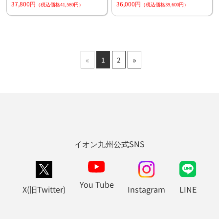
37,800円
36,000円
（税込価格41,580円）
（税込価格39,600円）
«
»
1
2
イオン九州公式SNS
You Tube
X(旧Twitter)
Instagram
LINE