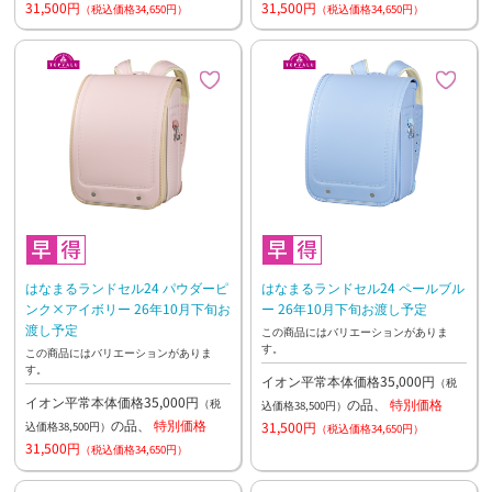
31,500円
31,500円
（税込価格34,650円）
（税込価格34,650円）
はなまるランドセル24 パウダーピ
はなまるランドセル24 ペールブル
ンク×アイボリー 26年10月下旬お
ー 26年10月下旬お渡し予定
渡し予定
この商品にはバリエーションがありま
す。
この商品にはバリエーションがありま
す。
イオン平常本体価格35,000円
（税
イオン平常本体価格35,000円
の品、
特別価格
（税
込価格38,500円）
の品、
特別価格
31,500円
込価格38,500円）
（税込価格34,650円）
31,500円
（税込価格34,650円）