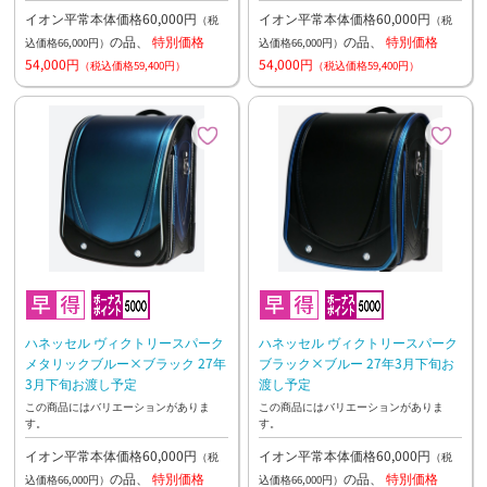
イオン平常本体価格60,000円
イオン平常本体価格60,000円
（税
（税
の品、
特別価格
の品、
特別価格
込価格66,000円）
込価格66,000円）
54,000円
54,000円
（税込価格59,400円）
（税込価格59,400円）
ハネッセル ヴィクトリースパーク
ハネッセル ヴィクトリースパーク
メタリックブルー×ブラック 27年
ブラック×ブルー 27年3月下旬お
3月下旬お渡し予定
渡し予定
この商品にはバリエーションがありま
この商品にはバリエーションがありま
す。
す。
イオン平常本体価格60,000円
イオン平常本体価格60,000円
（税
（税
の品、
特別価格
の品、
特別価格
込価格66,000円）
込価格66,000円）