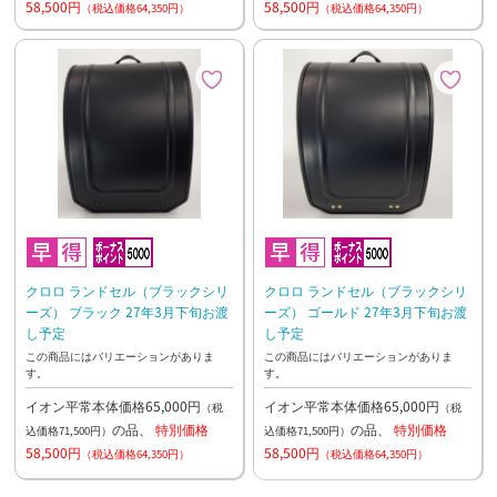
58,500円
58,500円
（税込価格64,350円）
（税込価格64,350円）
クロロ ランドセル（ブラックシリ
クロロ ランドセル（ブラックシリ
ーズ） ブラック 27年3月下旬お渡
ーズ） ゴールド 27年3月下旬お渡
し予定
し予定
この商品にはバリエーションがありま
この商品にはバリエーションがありま
す。
す。
イオン平常本体価格65,000円
イオン平常本体価格65,000円
（税
（税
の品、
特別価格
の品、
特別価格
込価格71,500円）
込価格71,500円）
58,500円
58,500円
（税込価格64,350円）
（税込価格64,350円）