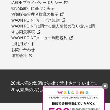
iAEONプライバシーポリシー
特定商取引に基づく表示
酒類販売管理者標識の掲示
WAON POINTサービス規約
WAON POINTに関する個人情報の取り扱いに関
する同意事項
WAON POINTメニュー利用規約
ご利用ガイド
お問い合わせ
運営会社
20歳未満の飲酒は法律で禁止されています。
20歳未満の方にはお酒を販売いたしません。