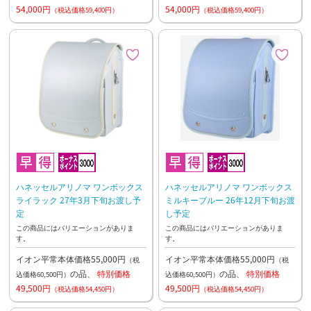
54,000円
54,000円
（税込価格59,400円）
（税込価格59,400円）
ハネッセルアリノマ ワンボックス
ハネッセルアリノマ ワンボックス
ライラック 27年3月下旬お渡し予
ミルキーブルー 26年12月下旬お渡
定
し予定
この商品にはバリエーションがありま
この商品にはバリエーションがありま
す。
す。
イオン平常本体価格55,000円
イオン平常本体価格55,000円
（税
（税
の品、
特別価格
の品、
特別価格
込価格60,500円）
込価格60,500円）
49,500円
49,500円
（税込価格54,450円）
（税込価格54,450円）