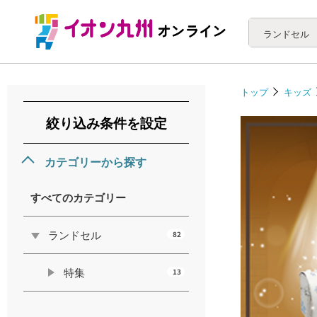
ランドセル
トップ
キッズ
絞り込み条件を設定
カテゴリーから探す
すべてのカテゴリー
ランドセル
82
特集
13