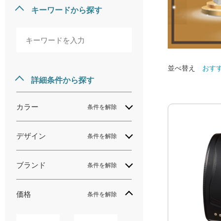
キーワードから探す
並べ替え
おす
詳細条件から探す
カラー
条件を解除
デザイン
条件を解除
ブランド
条件を解除
価格
条件を解除