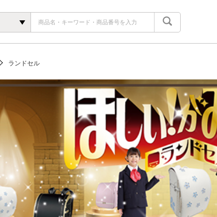
ランドセル