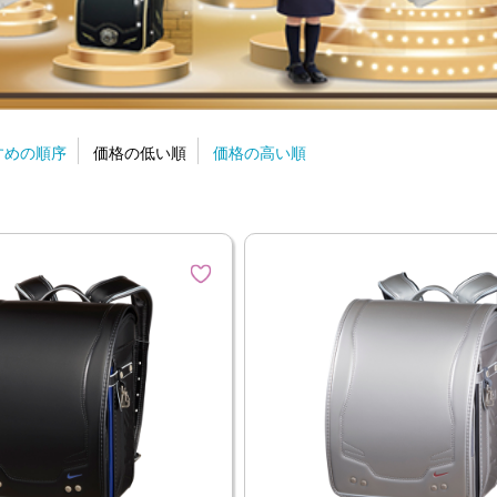
すめの順序
価格の低い順
価格の高い順