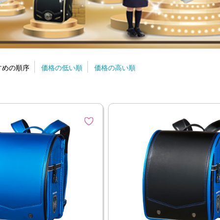
すめの順序
価格の低い順
価格の高い順