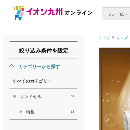
ランドセル
トップ
キッズ
絞り込み条件を設定
カテゴリーから探す
すべてのカテゴリー
ランドセル
82
特集
13