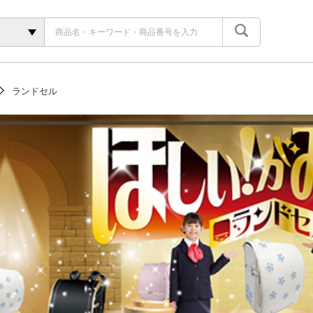
ランドセル