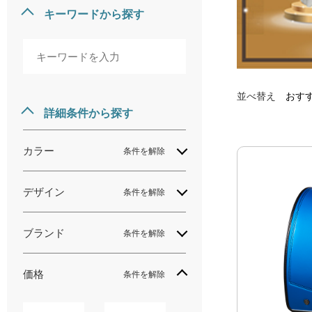
キーワードから探す
並べ替え
おす
詳細条件から探す
カラー
条件を解除
デザイン
条件を解除
ブランド
条件を解除
価格
条件を解除