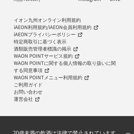
イオン九州オンライン利用規約
iAEON利用規約/iAEON会員利用規約
iAEONプライバシーポリシー
特定商取引に基づく表示
酒類販売管理者標識の掲示
WAON POINTサービス規約
WAON POINTに関する個人情報の取り扱いに関
する同意事項
WAON POINTメニュー利用規約
ご利用ガイド
お問い合わせ
運営会社
20歳未満の飲酒は法律で禁止されています。