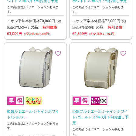
ワイト 27年3月下旬お渡し予定
ホワイト 27年3月下旬お渡し予定
この商品にはバリエーションがありま
この商品にはバリエーションがありま
す。
す。
イオン平常本体価格70,000円
イオン平常本体価格72,000円
（税
（税
の品、
特別価格
の品、
特別価格
込価格77,000円）
込価格79,200円）
63,000円
64,800円
（税込価格69,300円）
（税込価格71,280円）
姫娘ルミエール シャインホワイ
姫娘プルミエール シャインホワイ
ト/シルバー
ト/ゴールド 27年3月下旬お渡し予
定
この商品にはバリエーションがありま
す。
この商品にはバリエーションがありま
す。