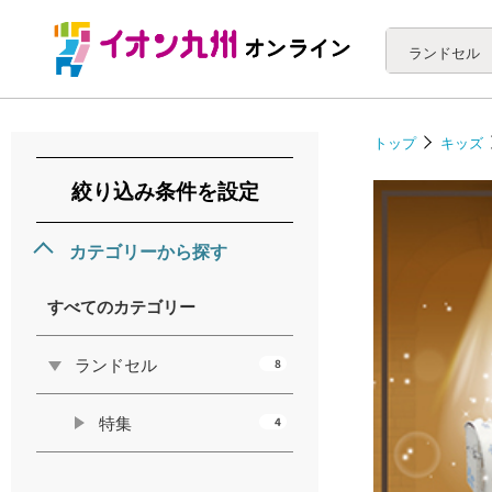
ランドセル
トップ
キッズ
絞り込み条件を設定
カテゴリーから探す
すべてのカテゴリー
ランドセル
8
特集
4