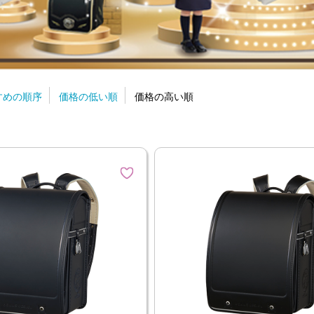
すめの順序
価格の低い順
価格の高い順