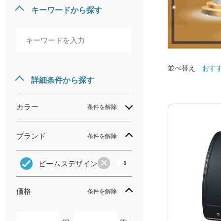
キーワードから探す
並べ替え
おす
詳細条件から探す
カラー
条件を解除
ブランド
条件を解除
ビームスデザイン
8
価格
条件を解除