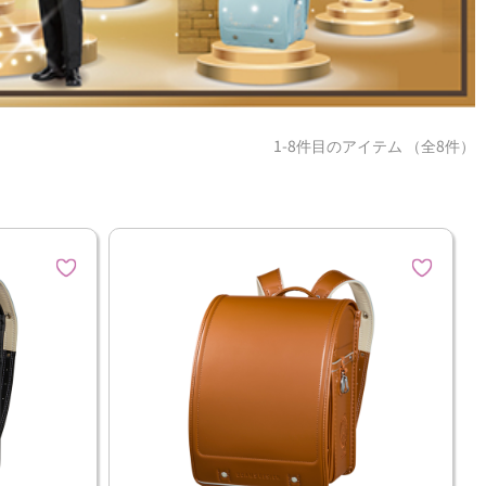
1-8件目のアイテム （全8件）