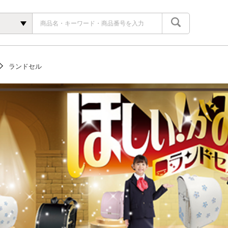
ランドセル