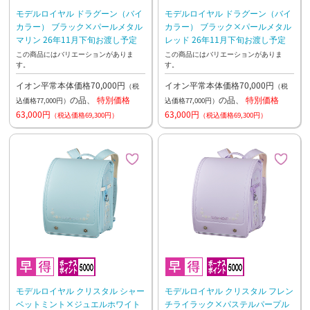
モデルロイヤル ドラグーン（バイ
モデルロイヤル ドラグーン（バイ
カラー） ブラック×パールメタル
カラー） ブラック×パールメタル
マリン 26年11月下旬お渡し予定
レッド 26年11月下旬お渡し予定
この商品にはバリエーションがありま
この商品にはバリエーションがありま
す。
す。
イオン平常本体価格70,000円
イオン平常本体価格70,000円
（税
（税
の品、
特別価格
の品、
特別価格
込価格77,000円）
込価格77,000円）
63,000円
63,000円
（税込価格69,300円）
（税込価格69,300円）
モデルロイヤル クリスタル シャー
モデルロイヤル クリスタル フレン
ベットミント×ジュエルホワイト
チライラック×パステルパープル