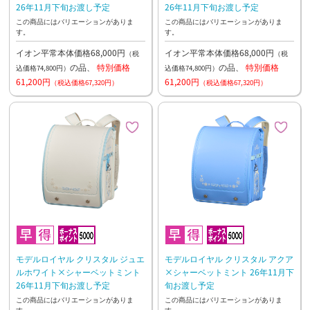
26年11月下旬お渡し予定
26年11月下旬お渡し予定
この商品にはバリエーションがありま
この商品にはバリエーションがありま
す。
す。
イオン平常本体価格68,000円
イオン平常本体価格68,000円
（税
（税
の品、
特別価格
の品、
特別価格
込価格74,800円）
込価格74,800円）
61,200円
61,200円
（税込価格67,320円）
（税込価格67,320円）
モデルロイヤル クリスタル ジュエ
モデルロイヤル クリスタル アクア
ルホワイト×シャーベットミント
×シャーベットミント 26年11月下
26年11月下旬お渡し予定
旬お渡し予定
この商品にはバリエーションがありま
この商品にはバリエーションがありま
す。
す。