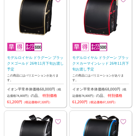
モデルロイヤル ドラグーン ブラッ
モデルロイヤル ドラグーン ブラッ
ク×ゴールド 26年11月下旬お渡し
ク×カーマインレッド 26年11月下
予定
旬お渡し予定
この商品にはバリエーションがありま
この商品にはバリエーションがありま
す。
す。
イオン平常本体価格68,000円
イオン平常本体価格68,000円
（税
（税
の品、
特別価格
の品、
特別価格
込価格74,800円）
込価格74,800円）
61,200円
61,200円
（税込価格67,320円）
（税込価格67,320円）