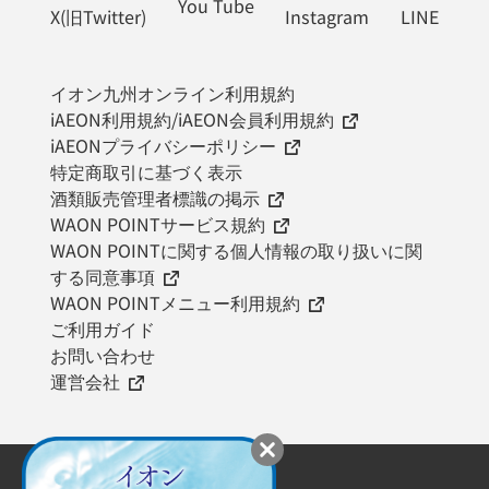
You Tube
X(旧Twitter)
Instagram
LINE
イオン九州オンライン利用規約
iAEON利用規約/iAEON会員利用規約
iAEONプライバシーポリシー
特定商取引に基づく表示
酒類販売管理者標識の掲示
WAON POINTサービス規約
WAON POINTに関する個人情報の取り扱いに関
する同意事項
WAON POINTメニュー利用規約
ご利用ガイド
お問い合わせ
運営会社