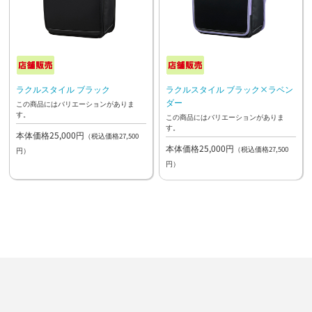
ラクルスタイル ブラック
ラクルスタイル ブラック×ラベン
ダー
この商品にはバリエーションがありま
す。
この商品にはバリエーションがありま
す。
本体価格25,000円
（税込価格27,500
本体価格25,000円
（税込価格27,500
円）
円）