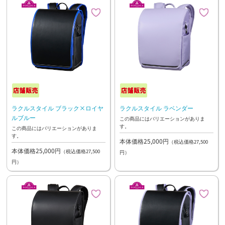
ラクルスタイル ブラック×ロイヤ
ラクルスタイル ラベンダー
ルブルー
この商品にはバリエーションがありま
す。
この商品にはバリエーションがありま
す。
本体価格25,000円
（税込価格27,500
本体価格25,000円
（税込価格27,500
円）
円）