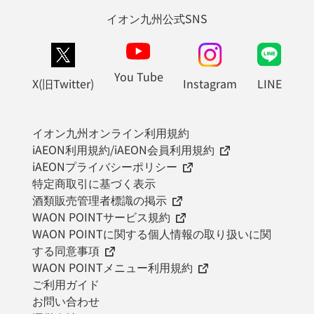
イオン九州公式SNS
You Tube
X(旧Twitter)
Instagram
LINE
イオン九州オンライン利用規約
iAEON利用規約/iAEON会員利用規約
iAEONプライバシーポリシー
特定商取引に基づく表示
酒類販売管理者標識の掲示
WAON POINTサービス規約
WAON POINTに関する個人情報の取り扱いに関
する同意事項
WAON POINTメニュー利用規約
ご利用ガイド
お問い合わせ