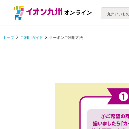
トップ
ご利用ガイド
クーポンご利用方法