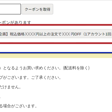
）となるようお買い求めください。(配送料を除く)
プがございます。ご了承ください。
だけません。
。
る場合がございます。