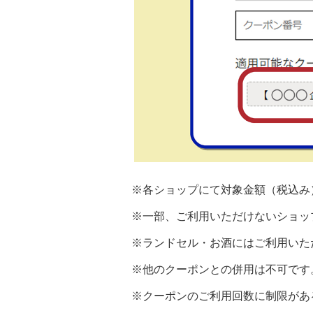
※各ショップにて対象金額（税込み
※一部、ご利用いただけないショッ
※ランドセル・お酒にはご利用いた
※他のクーポンとの併用は不可です
※クーポンのご利用回数に制限があ