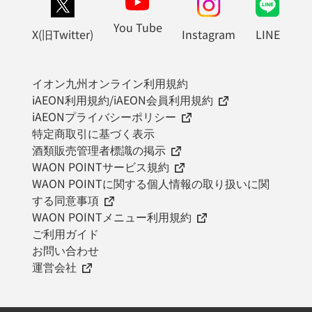
You Tube
X(旧Twitter)
Instagram
LINE
イオン九州オンライン利用規約
iAEON利用規約/iAEON会員利用規約
iAEONプライバシーポリシー
特定商取引に基づく表示
酒類販売管理者標識の掲示
WAON POINTサービス規約
WAON POINTに関する個人情報の取り扱いに関
する同意事項
WAON POINTメニュー利用規約
ご利用ガイド
お問い合わせ
運営会社