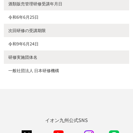
酒類販売管理研修受講年月日
令和6年6月25日
次回研修の受講期限
令和9年6月24日
研修実施団体名
一般社団法人 日本研修機構
イオン九州公式SNS