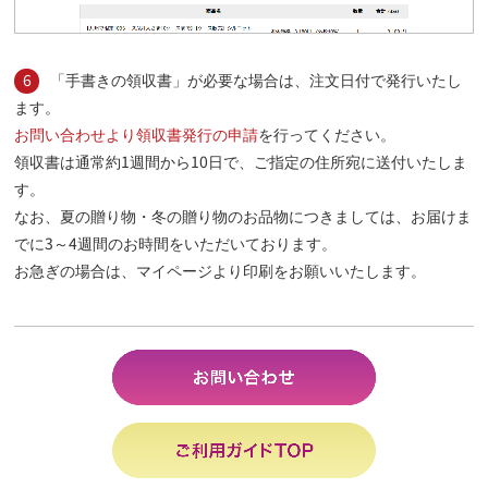
6
「手書きの領収書」が必要な場合は、注文日付で発行いたし
ます。
お問い合わせより領収書発行の申請
を行ってください。
領収書は通常約1週間から10日で、ご指定の住所宛に送付いたしま
す。
なお、夏の贈り物・冬の贈り物のお品物につきましては、お届けま
でに3～4週間のお時間をいただいております。
お急ぎの場合は、マイページより印刷をお願いいたします。