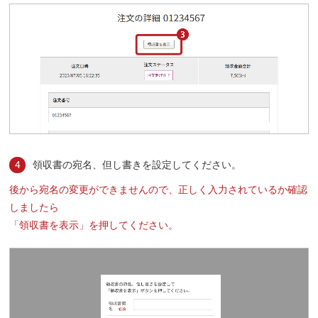
4
領収書の宛名、但し書きを設定してください。
後から宛名の変更ができませんので、正しく入力されているか確認
しましたら
「領収書を表示」を押してください。