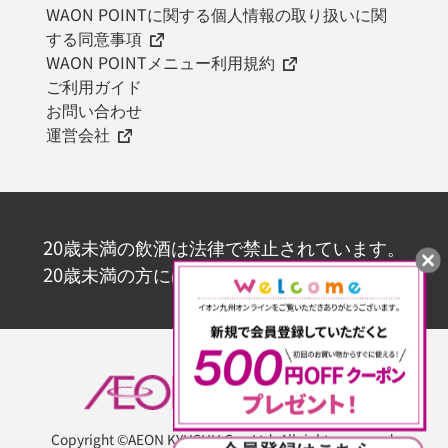
WAON POINTに関する個人情報の取り扱いに関
する同意事項
WAON POINTメニュー利用規約
ご利用ガイド
お問い合わせ
運営会社
20歳未満の飲酒は法律で禁止されています。
20歳未満の方にはお酒を販売いたしません。
Copyright ©AEON KYUSHU Co., Ltd. All rights reserved.