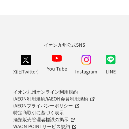
イオン九州公式SNS
You Tube
X(旧Twitter)
Instagram
LINE
イオン九州オンライン利用規約
iAEON利用規約/iAEON会員利用規約
iAEONプライバシーポリシー
特定商取引に基づく表示
酒類販売管理者標識の掲示
WAON POINTサービス規約