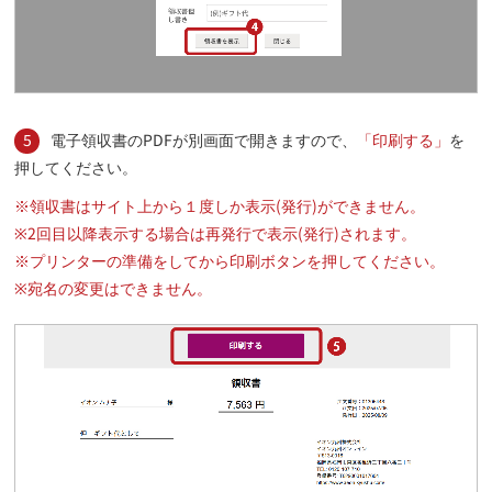
5
電子領収書のPDFが別画面で開きますので、
「印刷する」
を
押してください。
※領収書はサイト上から１度しか表示(発行)ができません。
※2回目以降表示する場合は再発行で表示(発行)されます。
※プリンターの準備をしてから印刷ボタンを押してください。
※宛名の変更はできません。