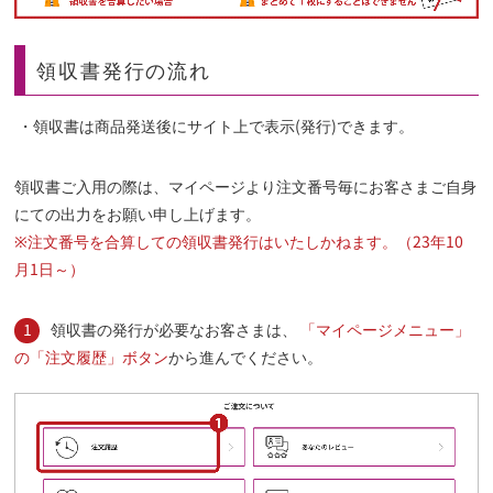
領収書発行の流れ
・領収書は商品発送後にサイト上で表示(発行)できます。
領収書ご入用の際は、マイページより注文番号毎にお客さまご自身
にての出力をお願い申し上げます。
※注文番号を合算しての領収書発行はいたしかねます。（23年10
月1日～）
1
領収書の発行が必要なお客さまは、
「マイページメニュー」
の「注文履歴」ボタン
から進んでください。