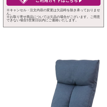
※キャンセル・注文内容の変更は欠品時を除き承っておりませ
ん。
※お取り寄せ商品については欠品の場合がございます。ご用意
できない場合5営業日以内にご連絡いたします。