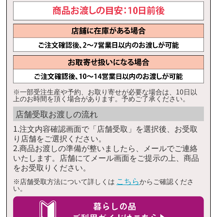
※一部受注生産や予約、お取り寄せが必要な場合は、10日以
上のお時間を頂く場合があります。予めご了承ください。
店舗受取お渡しの流れ
1.注文内容確認画面で「店舗受取」を選択後、お受取
り店舗をご選択ください。
2.商品お渡しの準備が整いましたら、メールでご連絡
いたします。店舗にてメール画面をご提示の上、商品
をお受取りください。
こちら
※店舗受取方法について詳しくは
からご確認くださ
い。