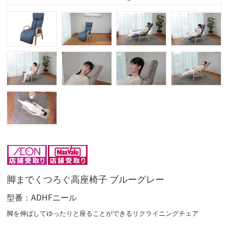
脚までくつろぐ高座椅子 ブルーグレー
型番
ADHFニール
脚を伸ばしてゆったりと座ることができるリクライニングチェア