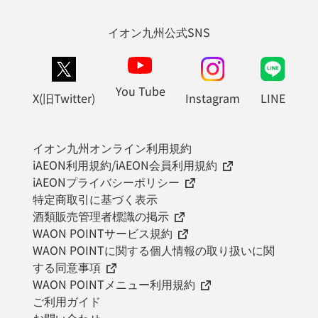
イオン九州公式SNS
You Tube
X(旧Twitter)
Instagram
LINE
イオン九州オンライン利用規約
iAEON利用規約/iAEON会員利用規約
iAEONプライバシーポリシー
特定商取引に基づく表示
酒類販売管理者標識の掲示
WAON POINTサービス規約
WAON POINTに関する個人情報の取り扱いに関
する同意事項
WAON POINTメニュー利用規約
ご利用ガイド