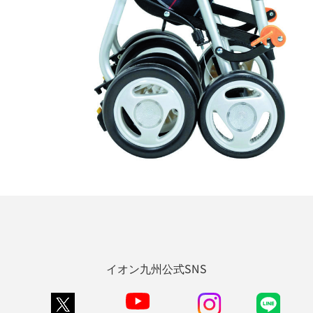
イオン九州公式SNS