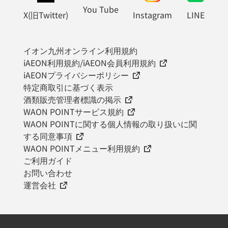
You Tube
X(旧Twitter)
Instagram
LINE
イオン九州オンライン利用規約
iAEON利用規約/iAEON会員利用規約
iAEONプライバシーポリシー
特定商取引に基づく表示
酒類販売管理者標識の掲示
WAON POINTサービス規約
WAON POINTに関する個人情報の取り扱いに関
する同意事項
WAON POINTメニュー利用規約
ご利用ガイド
お問い合わせ
運営会社