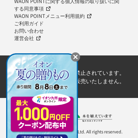
WAON POINTに関する個人情報の取り扱いに関
する同意事項
WAON POINTメニュー利用規約
ご利用ガイド
お問い合わせ
運営会社
20歳未満の飲酒は法律で禁止されています。
20歳未満の方にはお酒を販売いたしません。
Copyright ©AEON KYUSHU Co., Ltd. All rights reserved.