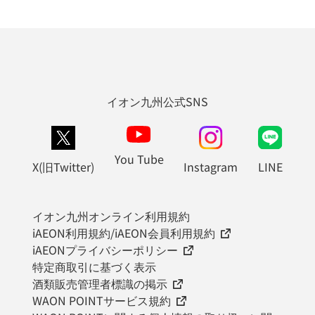
イオン九州公式SNS
You Tube
X(旧Twitter)
Instagram
LINE
イオン九州オンライン利用規約
iAEON利用規約/iAEON会員利用規約
iAEONプライバシーポリシー
特定商取引に基づく表示
酒類販売管理者標識の掲示
WAON POINTサービス規約