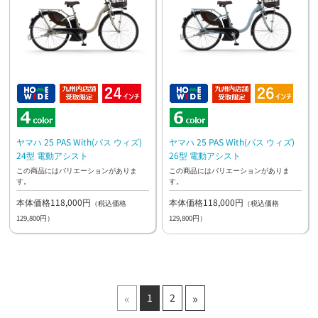
ヤマハ 25 PAS With(パス ウィズ)
ヤマハ 25 PAS With(パス ウィズ)
24型 電動アシスト
26型 電動アシスト
この商品にはバリエーションがありま
この商品にはバリエーションがありま
す。
す。
本体価格118,000円
本体価格118,000円
（税込価格
（税込価格
129,800円）
129,800円）
«
»
1
2