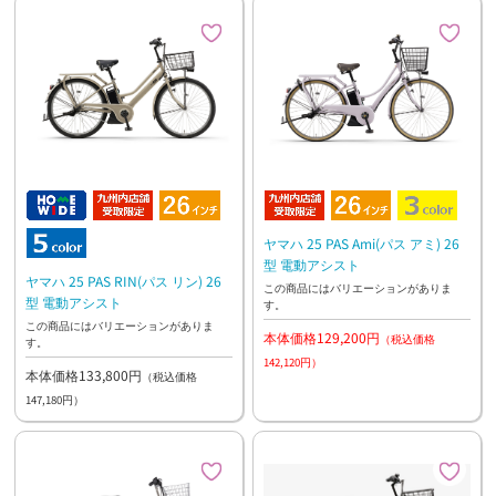
ヤマハ 25 PAS Ami(パス アミ) 26
型 電動アシスト
ヤマハ 25 PAS RIN(パス リン) 26
この商品にはバリエーションがありま
型 電動アシスト
す。
この商品にはバリエーションがありま
本体価格129,200円
（税込価格
す。
142,120円）
本体価格133,800円
（税込価格
147,180円）