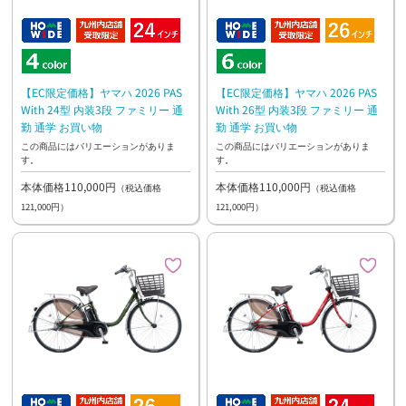
【EC限定価格】ヤマハ 2026 PAS
【EC限定価格】ヤマハ 2026 PAS
With 24型 内装3段 ファミリー 通
With 26型 内装3段 ファミリー 通
勤 通学 お買い物
勤 通学 お買い物
この商品にはバリエーションがありま
この商品にはバリエーションがありま
す。
す。
本体価格110,000円
本体価格110,000円
（税込価格
（税込価格
121,000円）
121,000円）