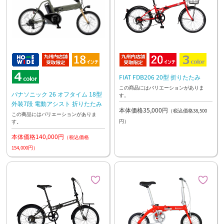
FIAT FDB206 20型 折りたたみ
この商品にはバリエーションがありま
パナソニック 26 オフタイム 18型
す。
外装7段 電動アシスト 折りたたみ
本体価格35,000円
（税込価格38,500
この商品にはバリエーションがありま
円）
す。
本体価格140,000円
（税込価格
154,000円）