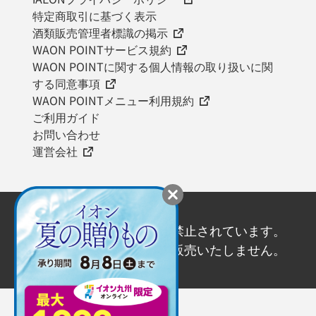
特定商取引に基づく表示
酒類販売管理者標識の掲示
WAON POINTサービス規約
WAON POINTに関する個人情報の取り扱いに関
する同意事項
WAON POINTメニュー利用規約
ご利用ガイド
お問い合わせ
運営会社
20歳未満の飲酒は法律で禁止されています。
20歳未満の方にはお酒を販売いたしません。