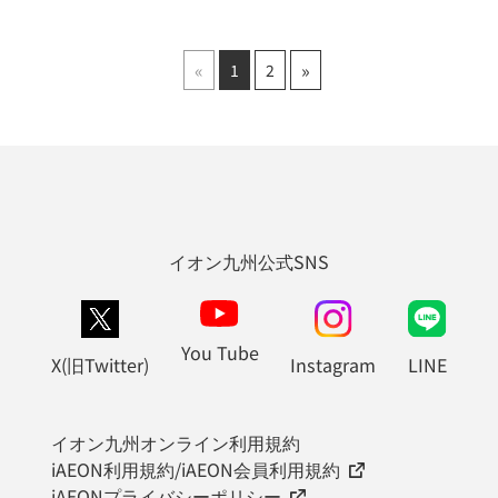
«
»
1
2
イオン九州公式SNS
You Tube
X(旧Twitter)
Instagram
LINE
イオン九州オンライン利用規約
iAEON利用規約/iAEON会員利用規約
iAEONプライバシーポリシー