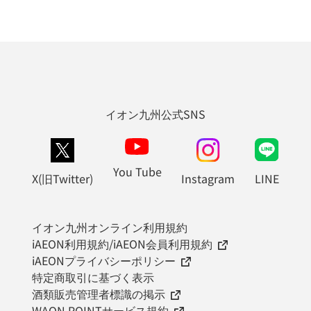
イオン九州公式SNS
You Tube
X(旧Twitter)
Instagram
LINE
イオン九州オンライン利用規約
iAEON利用規約/iAEON会員利用規約
iAEONプライバシーポリシー
特定商取引に基づく表示
酒類販売管理者標識の掲示
WAON POINTサービス規約