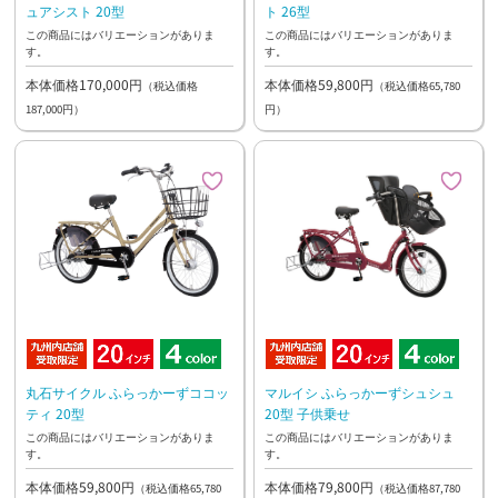
ュアシスト 20型
ト 26型
この商品にはバリエーションがありま
この商品にはバリエーションがありま
す。
す。
本体価格170,000円
本体価格59,800円
（税込価格
（税込価格65,780
187,000円）
円）
丸石サイクル ふらっかーずココッ
マルイシ ふらっかーずシュシュ
ティ 20型
20型 子供乗せ
この商品にはバリエーションがありま
この商品にはバリエーションがありま
す。
す。
本体価格59,800円
本体価格79,800円
（税込価格65,780
（税込価格87,780