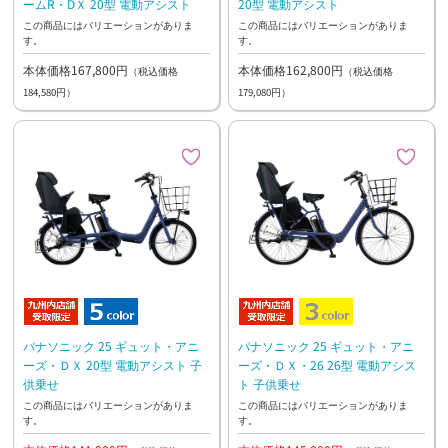
ームR・DＸ 20型 電動アシスト
20型 電動アシスト
この商品にはバリエーションがありま
この商品にはバリエーションがありま
す。
す。
本体価格167,800円
本体価格162,800円
（税込価格
（税込価格
184,580円）
179,080円）
パナソニック 25 ギュット・アニ
パナソニック 25 ギュット・アニ
ーズ・ＤＸ 20型 電動アシスト 子
ーズ・ＤＸ・26 26型 電動アシス
供乗せ
ト 子供乗せ
この商品にはバリエーションがありま
この商品にはバリエーションがありま
す。
す。