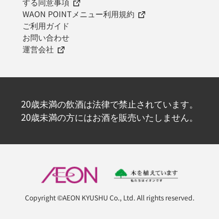
する同意事項
WAON POINTメニュー利用規約
ご利用ガイド
お問い合わせ
運営会社
20歳未満の飲酒は法律で禁止されています。
20歳未満の方にはお酒を販売いたしません。
Copyright ©AEON KYUSHU Co., Ltd. All rights reserved.