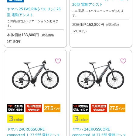
20型 電動アシスト
ヤマハ 25 PAS RIN(パス リン) 26
この商品にはバリエーションがありま
型 電動アシスト
す。
この商品にはバリエーションがありま
本体価格162,800円
（税込価格
す。
179,080円）
本体価格133,800円
（税込価格
147,180円）
ヤマハ 24CROSSCORE
ヤマハ 24CROSSCORE
connected_L 27.5型 電動アシス
connected_M 27.5型 電動アシス