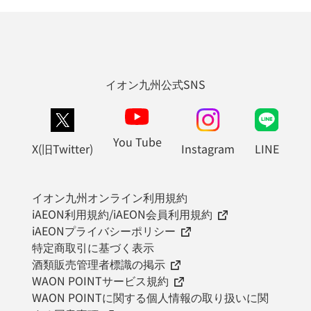
イオン九州公式SNS
You Tube
X(旧Twitter)
Instagram
LINE
イオン九州オンライン利用規約
iAEON利用規約/iAEON会員利用規約
iAEONプライバシーポリシー
特定商取引に基づく表示
酒類販売管理者標識の掲示
WAON POINTサービス規約
WAON POINTに関する個人情報の取り扱いに関