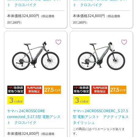
ト クロスバイク
ト クロスバイク
本体価格324,800円
本体価格324,800円
（税込価格
（税込価格
357,280円）
357,280円）
ヤマハ 24CROSSCORE
ヤマハ 24CROSSCORERC_S 27.5
connected_S 27.5型 電動アシス
型 電動アシスト アクティブ＆ス
ト クロスバイク
タイリッシュ
この商品にはバリエーションがありま
本体価格324,800円
す。
（税込価格