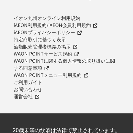
イオン九州オンライン利用規約
iAEON利用規約/iAEON会員利用規約
iAEONプライバシーポリシー
特定商取引に基づく表示
酒類販売管理者標識の掲示
WAON POINTサービス規約
WAON POINTに関する個人情報の取り扱いに関
する同意事項
WAON POINTメニュー利用規約
ご利用ガイド
お問い合わせ
運営会社
20歳未満の飲酒は法律で禁止されています。