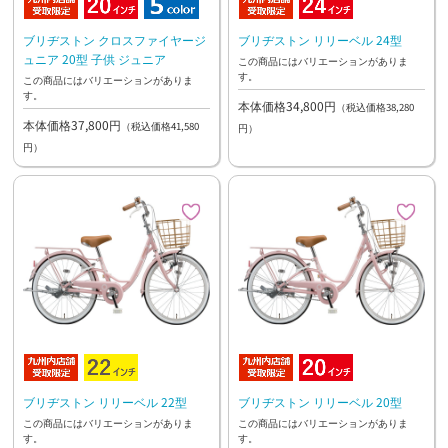
ブリヂストン クロスファイヤージ
ブリヂストン リリーベル 24型
ュニア 20型 子供 ジュニア
この商品にはバリエーションがありま
す。
この商品にはバリエーションがありま
す。
本体価格34,800円
（税込価格38,280
本体価格37,800円
（税込価格41,580
円）
円）
ブリヂストン リリーベル 22型
ブリヂストン リリーベル 20型
この商品にはバリエーションがありま
この商品にはバリエーションがありま
す。
す。