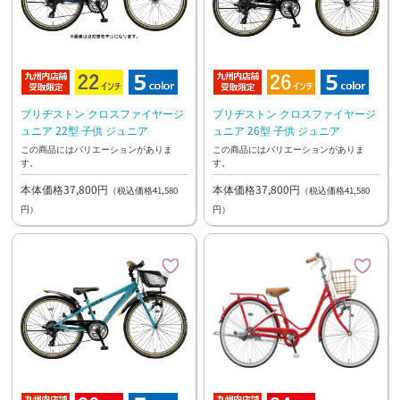
ブリヂストン クロスファイヤージ
ブリヂストン クロスファイヤージ
ュニア 22型 子供 ジュニア
ュニア 26型 子供 ジュニア
この商品にはバリエーションがありま
この商品にはバリエーションがありま
す。
す。
本体価格37,800円
本体価格37,800円
（税込価格41,580
（税込価格41,580
円）
円）