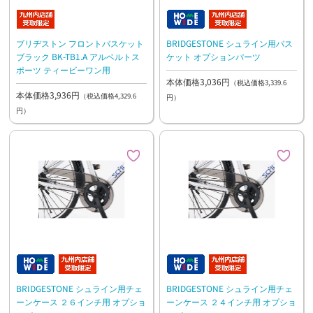
ブリヂストン フロントバスケット
BRIDGESTONE シュライン用バス
ブラック BK-TB1.A アルベルトス
ケット オプションパーツ
ポーツ ティービーワン用
本体価格3,036円
（税込価格3,339.6
本体価格3,936円
（税込価格4,329.6
円）
円）
BRIDGESTONE シュライン用チェ
BRIDGESTONE シュライン用チェ
ーンケース ２６インチ用 オプショ
ーンケース ２４インチ用 オプショ