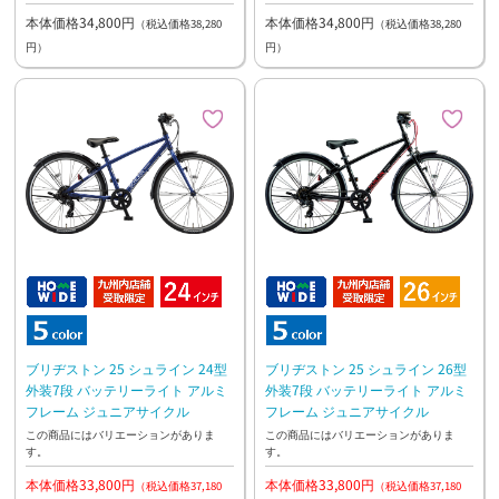
本体価格34,800円
本体価格34,800円
（税込価格38,280
（税込価格38,280
円）
円）
ブリヂストン 25 シュライン 24型
ブリヂストン 25 シュライン 26型
外装7段 バッテリーライト アルミ
外装7段 バッテリーライト アルミ
フレーム ジュニアサイクル
フレーム ジュニアサイクル
この商品にはバリエーションがありま
この商品にはバリエーションがありま
す。
す。
本体価格33,800円
本体価格33,800円
（税込価格37,180
（税込価格37,180