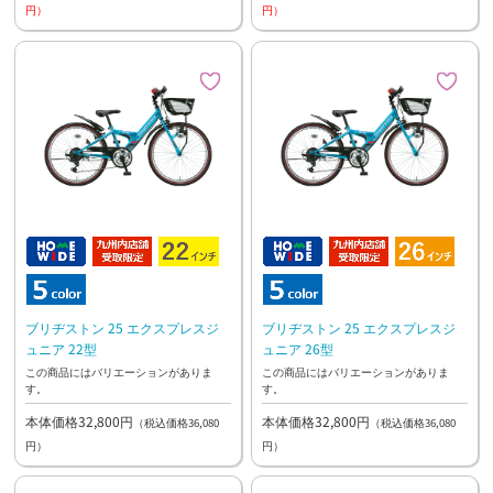
円）
円）
ブリヂストン 25 エクスプレスジ
ブリヂストン 25 エクスプレスジ
ュニア 22型
ュニア 26型
この商品にはバリエーションがありま
この商品にはバリエーションがありま
す。
す。
本体価格32,800円
本体価格32,800円
（税込価格36,080
（税込価格36,080
円）
円）