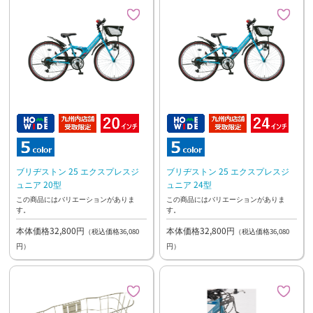
ブリヂストン 25 エクスプレスジ
ブリヂストン 25 エクスプレスジ
ュニア 20型
ュニア 24型
この商品にはバリエーションがありま
この商品にはバリエーションがありま
す。
す。
本体価格32,800円
本体価格32,800円
（税込価格36,080
（税込価格36,080
円）
円）