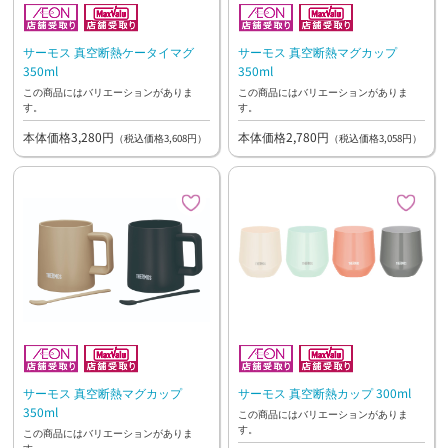
サーモス 真空断熱ケータイマグ
サーモス 真空断熱マグカップ
350ml
350ml
この商品にはバリエーションがありま
この商品にはバリエーションがありま
す。
す。
本体価格3,280円
本体価格2,780円
（税込価格3,608円）
（税込価格3,058円）
サーモス 真空断熱マグカップ
サーモス 真空断熱カップ 300ml
350ml
この商品にはバリエーションがありま
す。
この商品にはバリエーションがありま
す。