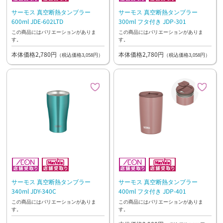
サーモス 真空断熱タンブラー
サーモス 真空断熱タンブラー
600ml JDE-602LTD
300ml フタ付き JDP-301
この商品にはバリエーションがありま
この商品にはバリエーションがありま
す。
す。
本体価格2,780円
本体価格2,780円
（税込価格3,058円）
（税込価格3,058円）
サーモス 真空断熱タンブラー
サーモス 真空断熱タンブラー
340ml JDY-340C
400ml フタ付き JDP-401
この商品にはバリエーションがありま
この商品にはバリエーションがありま
す。
す。