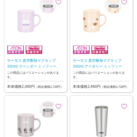
サーモス 真空断熱マグカップ
サーモス 真空断熱マグカップ
350ml ラベンダー ミッフィー
350ml アイボリー ミッフィー
この商品にはバリエーションがありま
この商品にはバリエーションがありま
す。
す。
本体価格2,480円
本体価格2,480円
（税込価格2,728円）
（税込価格2,728円）