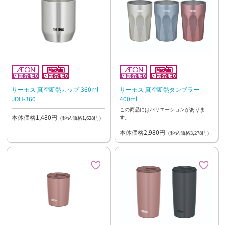
サーモス 真空断熱カップ 360ml
サーモス 真空断熱タンブラー
JDH-360
400ml
この商品にはバリエーションがありま
本体価格1,480円
す。
（税込価格1,628円）
本体価格2,980円
（税込価格3,278円）