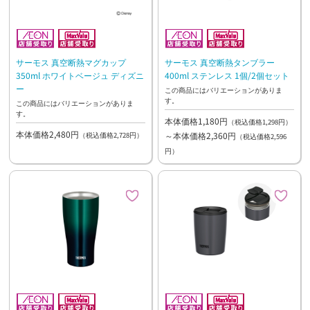
サーモス 真空断熱マグカップ
サーモス 真空断熱タンブラー
350ml ホワイトベージュ ディズニ
400ml ステンレス 1個/2個セット
ー
この商品にはバリエーションがありま
す。
この商品にはバリエーションがありま
す。
本体価格1,180円
（税込価格1,298円）
本体価格2,480円
～本体価格2,360円
（税込価格2,728円）
（税込価格2,596
円）