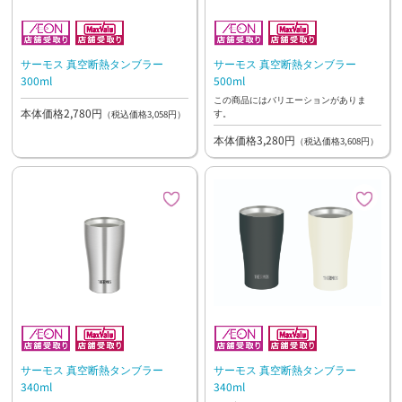
サーモス 真空断熱タンブラー
サーモス 真空断熱タンブラー
300ml
500ml
この商品にはバリエーションがありま
本体価格2,780円
す。
（税込価格3,058円）
本体価格3,280円
（税込価格3,608円）
サーモス 真空断熱タンブラー
サーモス 真空断熱タンブラー
340ml
340ml