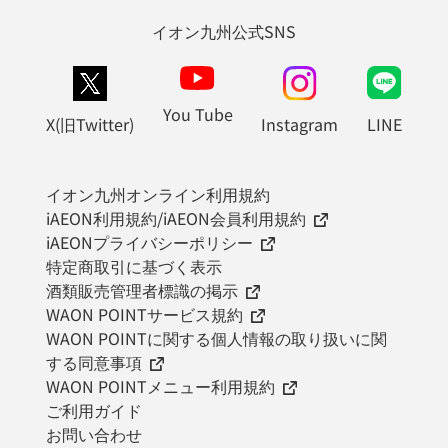
イオン九州公式SNS
You Tube
X(旧Twitter)
Instagram
LINE
イオン九州オンライン利用規約
iAEON利用規約/iAEON会員利用規約
iAEONプライバシーポリシー
特定商取引に基づく表示
酒類販売管理者標識の掲示
WAON POINTサービス規約
WAON POINTに関する個人情報の取り扱いに関
する同意事項
WAON POINTメニュー利用規約
ご利用ガイド
お問い合わせ