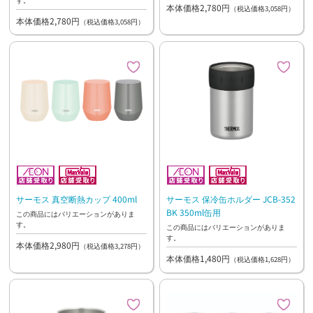
本体価格2,780円
（税込価格3,058円）
本体価格2,780円
（税込価格3,058円）
サーモス 真空断熱カップ 400ml
サーモス 保冷缶ホルダー JCB-352
BK 350ml缶用
この商品にはバリエーションがありま
す。
この商品にはバリエーションがありま
す。
本体価格2,980円
（税込価格3,278円）
本体価格1,480円
（税込価格1,628円）