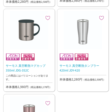
本体価格2,980円
（税込価格3,278円）
本体価格2,280円
（税込価格2,508円）
サーモス 真空断熱マグカップ
サーモス 真空断熱タンブラー
350ml JDG-352C
420ml JDY-420
この商品にはバリエーションがありま
本体価格2,280円
す。
（税込価格2,508円）
本体価格1,980円
（税込価格2,178円）