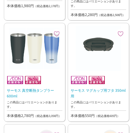
この商品にはバリエーションがありま
本体価格1,980円
す。
（税込価格2,178円）
本体価格2,280円
（税込価格2,508円）
サーモス 真空断熱タンブラー
サーモス マグカップ用フタ 350ml
600ml
用
この商品にはバリエーションがありま
この商品にはバリエーションがありま
す。
す。
本体価格2,780円
本体価格550円
（税込価格3,058円）
（税込価格605円）