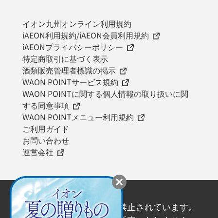
イオン九州オンライン利用規約
iAEON利用規約/iAEON会員利用規約
iAEONプライバシーポリシー
特定商取引に基づく表示
酒類販売管理者標識の掲示
WAON POINTサービス規約
WAON POINTに関する個人情報の取り扱いに関
する同意事項
WAON POINTメニュー利用規約
ご利用ガイド
お問い合わせ
運営会社
20歳未満の飲酒は法律で禁止されています。