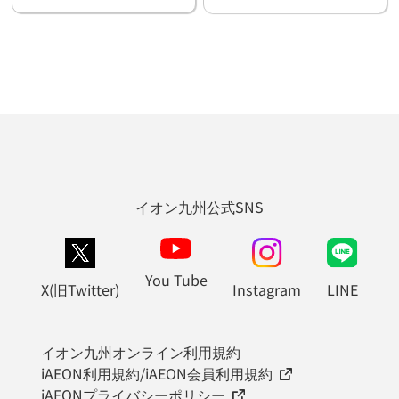
イオン九州公式SNS
You Tube
X(旧Twitter)
Instagram
LINE
イオン九州オンライン利用規約
iAEON利用規約/iAEON会員利用規約
iAEONプライバシーポリシー