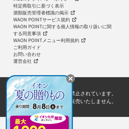
特定商取引に基づく表示
酒類販売管理者標識の掲示
WAON POINTサービス規約
WAON POINTに関する個人情報の取り扱いに関
する同意事項
WAON POINTメニュー利用規約
ご利用ガイド
お問い合わせ
運営会社
20歳未満の飲酒は法律で禁止されています。
20歳未満の方にはお酒を販売いたしません。