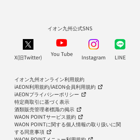
イオン九州公式SNS
You Tube
X(旧Twitter)
Instagram
LINE
イオン九州オンライン利用規約
iAEON利用規約/iAEON会員利用規約
iAEONプライバシーポリシー
特定商取引に基づく表示
酒類販売管理者標識の掲示
WAON POINTサービス規約
WAON POINTに関する個人情報の取り扱いに関
する同意事項
WAON POINTメニュー利用規約