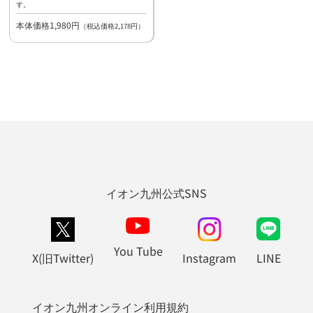
す。
本体価格1,980円
（税込価格2,178円）
イオン九州公式SNS
You Tube
X(旧Twitter)
Instagram
LINE
イオン九州オンライン利用規約