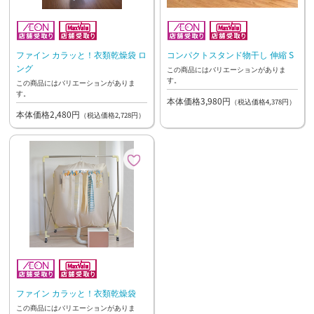
ファイン カラッと！衣類乾燥袋 ロ
コンパクトスタンド物干し 伸縮 S
ング
この商品にはバリエーションがありま
す。
この商品にはバリエーションがありま
す。
本体価格3,980円
（税込価格4,378円）
本体価格2,480円
（税込価格2,728円）
ファイン カラッと！衣類乾燥袋
この商品にはバリエーションがありま