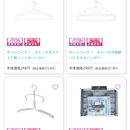
ホームコーディ キャッチ式スラ
ホームコーディ キャッチ式伸縮
イド肩パット付ハンガー
バスタオルハンガー
本体価格248円
本体価格298円
（税込価格272.8円）
（税込価格327.8円）