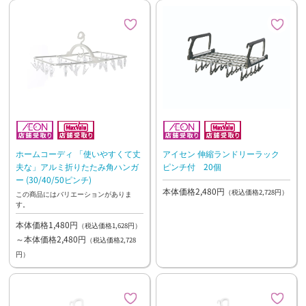
ホームコーディ 「使いやすくて丈
アイセン 伸縮ランドリーラック
夫な」アルミ折りたたみ角ハンガ
ピンチ付 20個
ー (30/40/50ピンチ)
本体価格2,480円
（税込価格2,728円）
この商品にはバリエーションがありま
す。
本体価格1,480円
（税込価格1,628円）
～本体価格2,480円
（税込価格2,728
円）