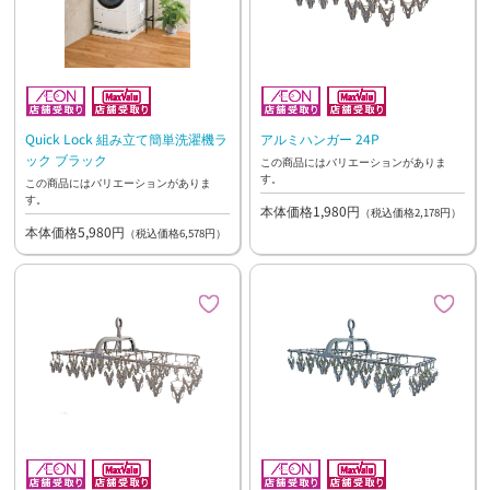
Quick Lock 組み立て簡単洗濯機ラ
アルミハンガー 24P
ック ブラック
この商品にはバリエーションがありま
す。
この商品にはバリエーションがありま
す。
本体価格1,980円
（税込価格2,178円）
本体価格5,980円
（税込価格6,578円）