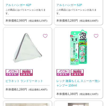
アルミハンガー 42P
アルミハンガー 52P
この商品にはバリエーションがありま
この商品にはバリエーションがありま
す。
す。
本体価格2,980円
本体価格3,280円
（税込価格3,278円）
（税込価格3,608円）
ピラネット ランドリーネット
レック 激落ちくん スニーカー泡シ
ャンプー 150ml
本体価格1,280円
（税込価格1,408円）
本体価格1,380円
（税込価格1,518円）