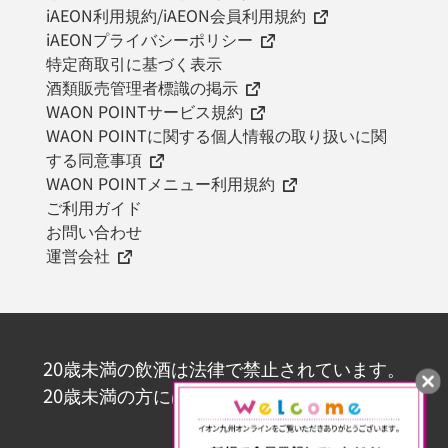
iAEON利用規約/iAEON会員利用規約
iAEONプライバシーポリシー
特定商取引に基づく表示
酒類販売管理者標識の掲示
WAON POINTサービス規約
WAON POINTに関する個人情報の取り扱いに関
する同意事項
WAON POINTメニュー利用規約
ご利用ガイド
お問い合わせ
運営会社
20歳未満の飲酒は法律で禁止されています。
20歳未満の方にはお酒を販売いたしません。