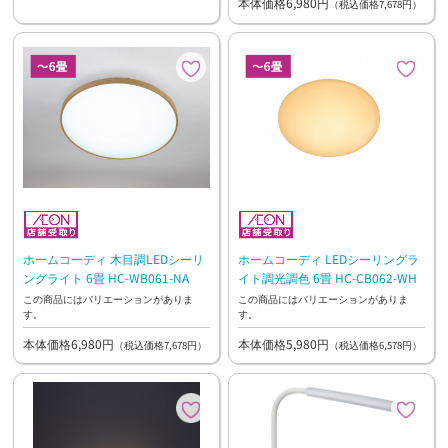
本体価格6,980円
（税込価格7,678円）
ホームコーディ 木目調LEDシーリ
ホームコーディ LEDシーリングラ
ングライト 6畳 HC-WB061-NA
イト調光調色 6畳 HC-CB062-WH
この商品にはバリエーションがありま
この商品にはバリエーションがありま
す。
す。
本体価格6,980円
本体価格5,980円
（税込価格7,678円）
（税込価格6,578円）