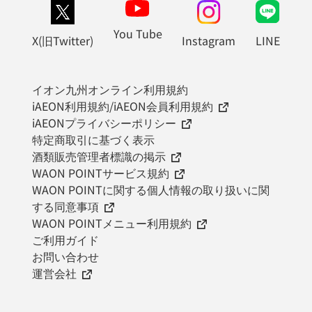
You Tube
X(旧Twitter)
Instagram
LINE
イオン九州オンライン利用規約
iAEON利用規約/iAEON会員利用規約
iAEONプライバシーポリシー
特定商取引に基づく表示
酒類販売管理者標識の掲示
WAON POINTサービス規約
WAON POINTに関する個人情報の取り扱いに関
する同意事項
WAON POINTメニュー利用規約
ご利用ガイド
お問い合わせ
運営会社