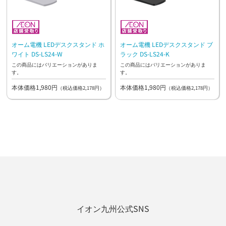
オーム電機 LEDデスクスタンド ホ
オーム電機 LEDデスクスタンド ブ
ワイト DS-LS24-W
ラック DS-LS24-K
この商品にはバリエーションがありま
この商品にはバリエーションがありま
す。
す。
本体価格1,980円
本体価格1,980円
（税込価格2,178円）
（税込価格2,178円）
イオン九州公式SNS