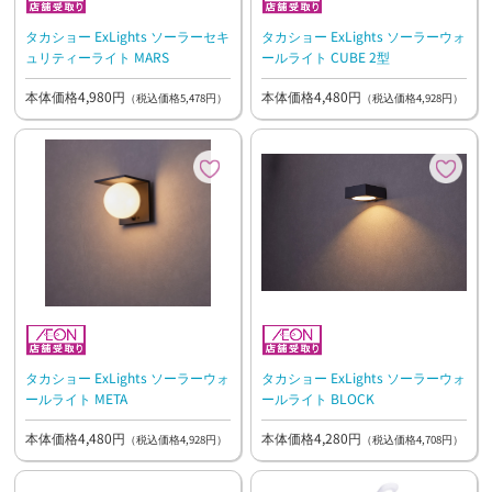
タカショー ExLights ソーラーセキ
タカショー ExLights ソーラーウォ
ュリティーライト MARS
ールライト CUBE 2型
本体価格4,980円
本体価格4,480円
（税込価格5,478円）
（税込価格4,928円）
タカショー ExLights ソーラーウォ
タカショー ExLights ソーラーウォ
ールライト META
ールライト BLOCK
本体価格4,480円
本体価格4,280円
（税込価格4,928円）
（税込価格4,708円）