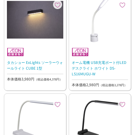
タカショー ExLights ソーラーウォ
オーム電機 USB充電ポート付LED
ールライト CUBE 1型
デスクライト ホワイト DS-
LS16MUGU-W
本体価格3,980円
（税込価格4,378円）
本体価格2,980円
（税込価格3,278円）