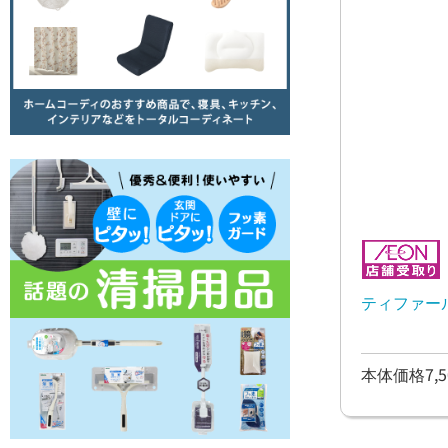
ティファー
本体価格7,5