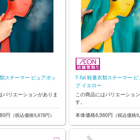
軽量衣類スチーマー ピュアポッ
T-fal 軽量衣類スチーマー 
プ イエロー
はバリエーションがありま
この商品にはバリエーショ
す。
80円
本体価格8,980円
（税込価格9,878円）
（税込価格9,