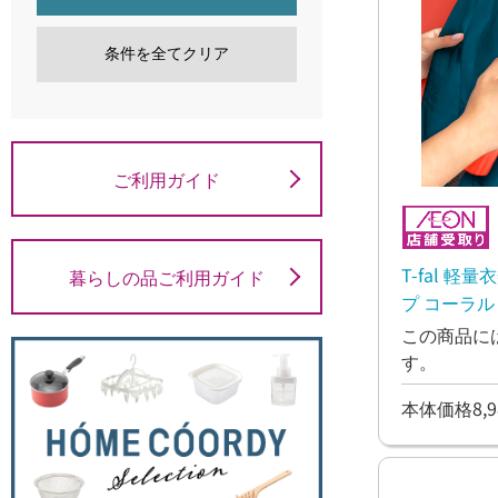
条件を全てクリア
ご利用ガイド
T-fal 
暮らしの品ご利用ガイド
プ コーラル
この商品に
す。
本体価格8,9