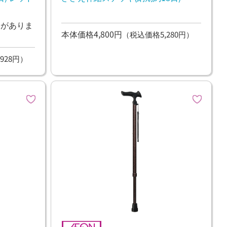
ンがありま
本体価格4,800円
（税込価格5,280円）
928円）