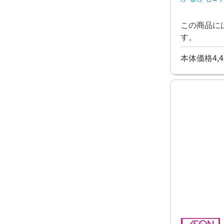
この商品に
す。
本体価格4,4