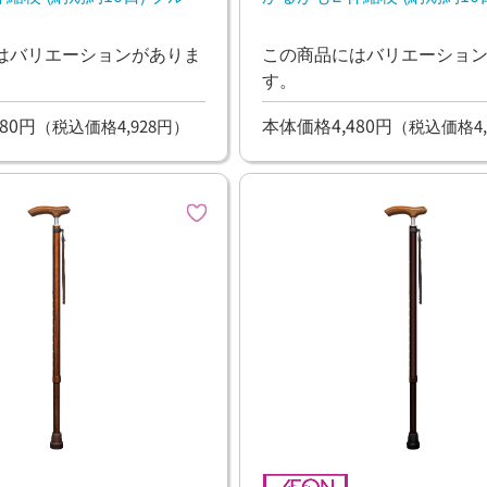
はバリエーションがありま
この商品にはバリエーショ
す。
80円
本体価格4,480円
（税込価格4,928円）
（税込価格4,