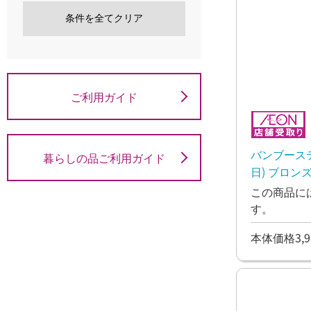
条件を全てクリア
ご利用ガイド
バンブーステ
暮らしの品ご利用ガイド
日) ブロン
この商品に
す。
本体価格3,9