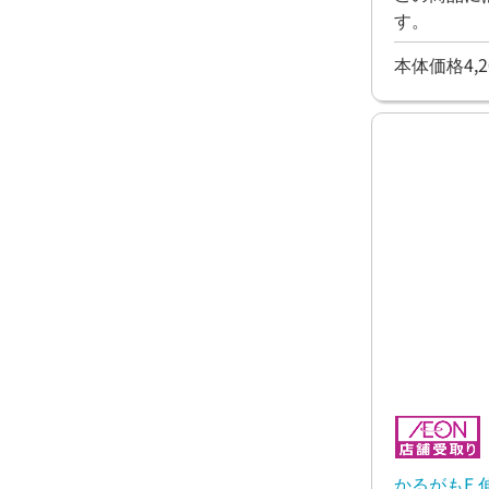
す。
本体価格4,2