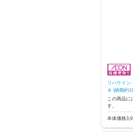
リハケイン
この商品に
す。
本体価格3,9