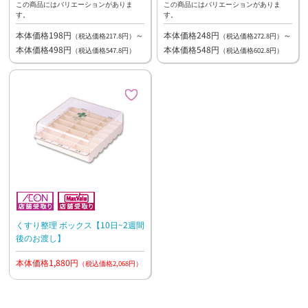
この商品にはバリエーションがありま
この商品にはバリエーションがありま
す。
す。
本体価格198円
～
本体価格248円
～
（税込価格217.8円）
（税込価格272.8円）
本体価格498円
本体価格548円
（税込価格547.8円）
（税込価格602.8円）
くすり整理 ボックス【10日~2週間
後のお渡し】
本体価格1,880円
（税込価格2,068円）