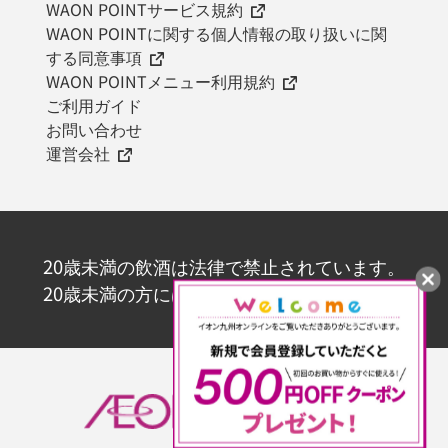
WAON POINTサービス規約
WAON POINTに関する個人情報の取り扱いに関
する同意事項
WAON POINTメニュー利用規約
ご利用ガイド
お問い合わせ
運営会社
20歳未満の飲酒は法律で禁止されています。
20歳未満の方にはお酒を販売いたしません。