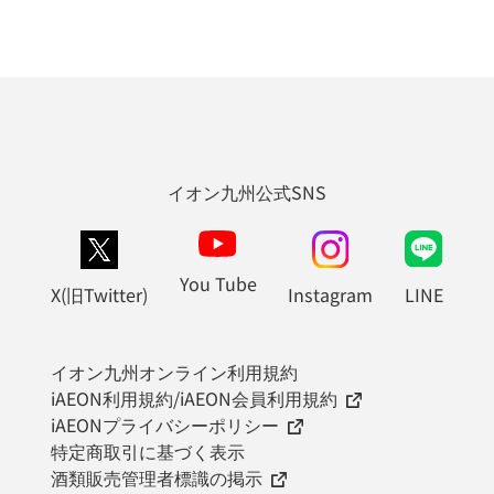
イオン九州公式SNS
You Tube
X(旧Twitter)
Instagram
LINE
イオン九州オンライン利用規約
iAEON利用規約/iAEON会員利用規約
iAEONプライバシーポリシー
特定商取引に基づく表示
酒類販売管理者標識の掲示