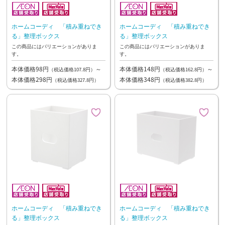
ホームコーディ 「積み重ねでき
ホームコーディ 「積み重ねでき
る」整理ボックス
る」整理ボックス
この商品にはバリエーションがありま
この商品にはバリエーションがありま
す。
す。
本体価格98円
～
本体価格148円
～
（税込価格107.8円）
（税込価格162.8円）
本体価格298円
本体価格348円
（税込価格327.8円）
（税込価格382.8円）
ホームコーディ 「積み重ねでき
ホームコーディ 「積み重ねでき
る」整理ボックス
る」整理ボックス