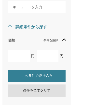
詳細条件から探す
価格
条件を解除
円
円
この条件で絞り込み
条件を全てクリア