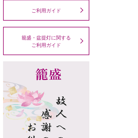
ご利用ガイド
籠盛・盆提灯に関する
ご利用ガイド