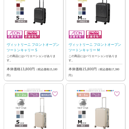
ヴィットリーニ フロントオープン
ヴィットリーニ フロントオープン
ツートンキャリー S
ツートンキャリー M
この商品にはバリエーションがありま
この商品にはバリエーションがありま
す。
す。
本体価格13,800円
本体価格15,800円
（税込価格15,180
（税込価格17,380
円）
円）