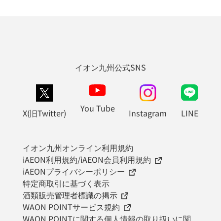
イオン九州公式SNS
You Tube
X(旧Twitter)
Instagram
LINE
イオン九州オンライン利用規約
iAEON利用規約/iAEON会員利用規約
iAEONプライバシーポリシー
特定商取引に基づく表示
酒類販売管理者標識の掲示
WAON POINTサービス規約
WAON POINTに関する個人情報の取り扱いに関