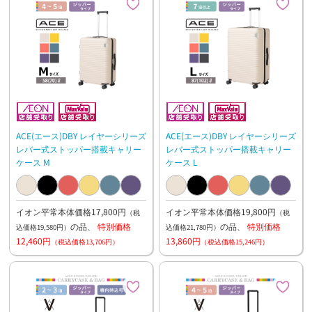
ACE(エース)DBY レイヤーシリーズ
ACE(エース)DBY レイヤーシリーズ
レバー式ストッパー搭載キャリー
レバー式ストッパー搭載キャリー
ケース M
ケース L
イオン平常本体価格17,800円
イオン平常本体価格19,800円
（税
（税
の品、
特別価格
の品、
特別価格
込価格19,580円）
込価格21,780円）
12,460円
13,860円
（税込価格13,706円）
（税込価格15,246円）