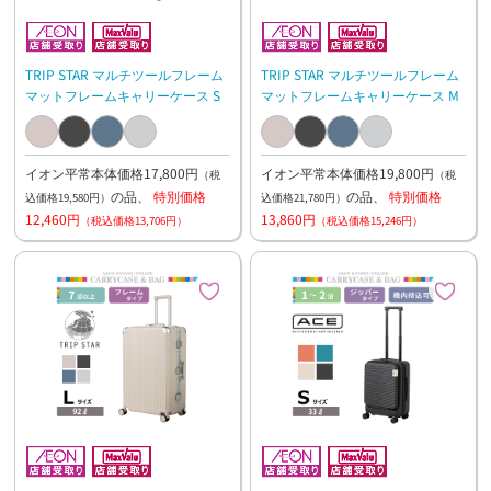
TRIP STAR マルチツールフレーム
TRIP STAR マルチツールフレーム
マットフレームキャリーケース S
マットフレームキャリーケース M
イオン平常本体価格17,800円
イオン平常本体価格19,800円
（税
（税
の品、
特別価格
の品、
特別価格
込価格19,580円）
込価格21,780円）
12,460円
13,860円
（税込価格13,706円）
（税込価格15,246円）