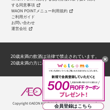
する同意事項
WAON POINTメニュー利用規約
ご利用ガイド
お問い合わせ
運営会社
20歳未満の飲酒は法律で禁止されています。
20歳未満の方にはお酒を販売いたしません。
Copyright ©AEON KYUSHU Co., Ltd. All rights reserved.