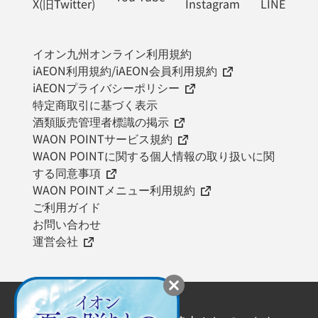
X(旧Twitter)
Instagram
LINE
イオン九州オンライン利用規約
iAEON利用規約/iAEON会員利用規約
iAEONプライバシーポリシー
特定商取引に基づく表示
酒類販売管理者標識の掲示
WAON POINTサービス規約
WAON POINTに関する個人情報の取り扱いに関
する同意事項
WAON POINTメニュー利用規約
ご利用ガイド
お問い合わせ
運営会社