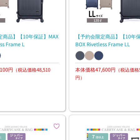
商品】【10年保証】MAX
【予約会限定商品】【10年保
ss Frame L
BOX Rivetless Frame LL
100円
本体価格47,600円
（税込価格48,510
（税込価格52
円）