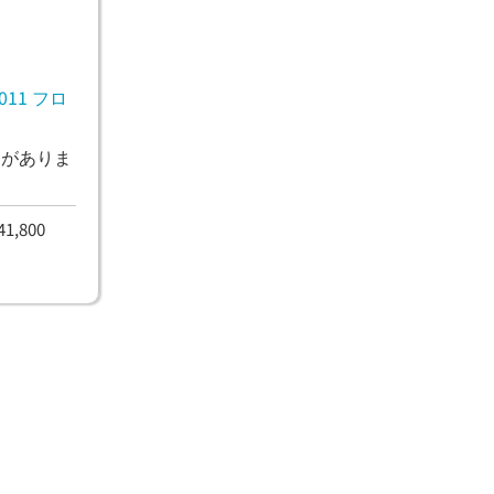
11 フロ
ンがありま
,800