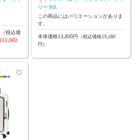
リー 80L
この商品にはバリエーションがありま
す。
円
（税込価
本体価格13,800円
（税込価格15,180
1,060
円）