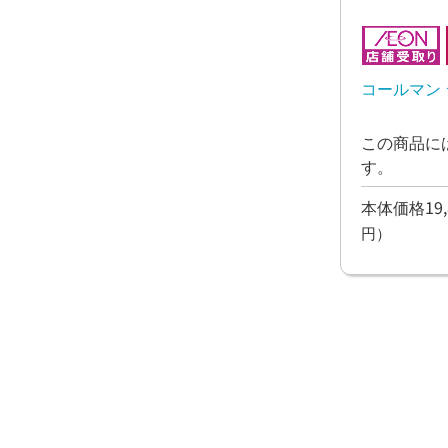
コールマン 
この商品に
す。
本体価格19,
円）