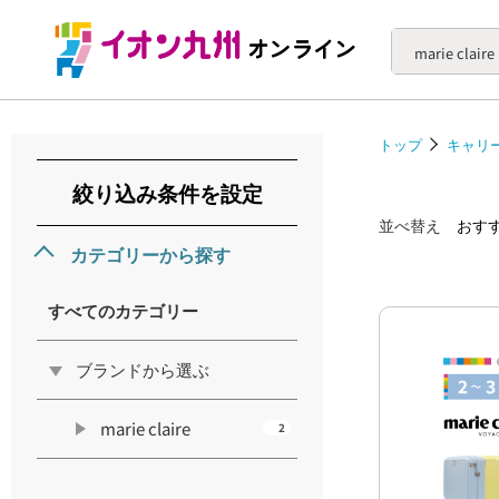
marie claire
トップ
キャリ
絞り込み条件を設定
並べ替え
おす
カテゴリーから探す
すべてのカテゴリー
ブランドから選ぶ
marie claire
2