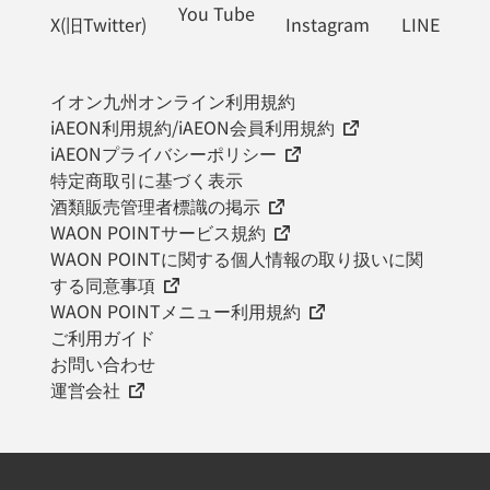
You Tube
X(旧Twitter)
Instagram
LINE
イオン九州オンライン利用規約
iAEON利用規約/iAEON会員利用規約
iAEONプライバシーポリシー
特定商取引に基づく表示
酒類販売管理者標識の掲示
WAON POINTサービス規約
WAON POINTに関する個人情報の取り扱いに関
する同意事項
WAON POINTメニュー利用規約
ご利用ガイド
お問い合わせ
運営会社