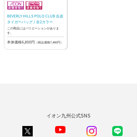
BEVERLY HILLS POLO CLUB 合皮
タイガーバッグ / 全2カラー
この商品にはバリエーションがありま
す。
本体価格6,800円
（税込価格7,480円）
イオン九州公式SNS