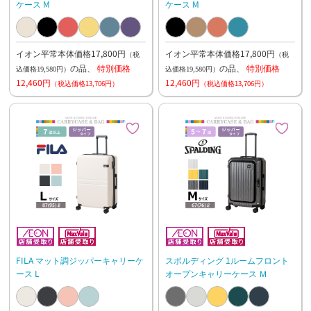
ケース M
ケース M
イオン平常本体価格17,800円
イオン平常本体価格17,800円
（税
（税
の品、
特別価格
の品、
特別価格
込価格19,580円）
込価格19,580円）
12,460円
12,460円
（税込価格13,706円）
（税込価格13,706円）
FILA マット調ジッパーキャリーケ
スポルディング 1ルームフロント
ース L
オープンキャリーケース Ｍ