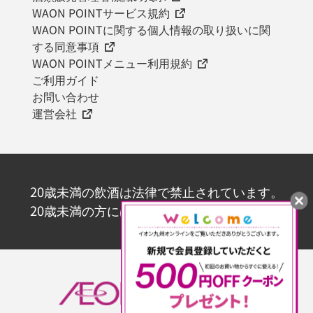
WAON POINTサービス規約
WAON POINTに関する個人情報の取り扱いに関
する同意事項
WAON POINTメニュー利用規約
ご利用ガイド
お問い合わせ
運営会社
20歳未満の飲酒は法律で禁止されています。
20歳未満の方にはお酒を販売いたしません。