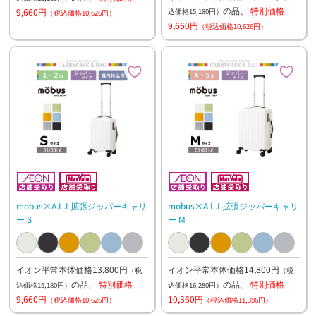
の品、
特別価格
9,660円
込価格15,180円）
（税込価格10,626円）
9,660円
（税込価格10,626円）
mobus×A.L.I 拡張ジッパーキャリ
mobus×A.L.I 拡張ジッパーキャリ
ー S
ー M
イオン平常本体価格13,800円
イオン平常本体価格14,800円
（税
（税
の品、
特別価格
の品、
特別価格
込価格15,180円）
込価格16,280円）
9,660円
10,360円
（税込価格10,626円）
（税込価格11,396円）