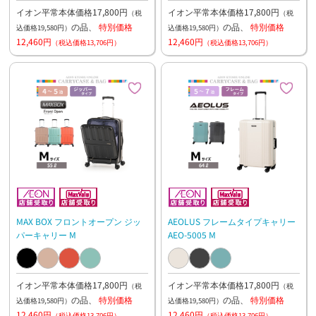
イオン平常本体価格17,800円
イオン平常本体価格17,800円
（税
（税
の品、
特別価格
の品、
特別価格
込価格19,580円）
込価格19,580円）
12,460円
12,460円
（税込価格13,706円）
（税込価格13,706円）
MAX BOX フロントオープン ジッ
AEOLUS フレームタイプキャリー
パーキャリー M
AEO-5005 M
イオン平常本体価格17,800円
イオン平常本体価格17,800円
（税
（税
の品、
特別価格
の品、
特別価格
込価格19,580円）
込価格19,580円）
12,460円
12,460円
（税込価格13,706円）
（税込価格13,706円）