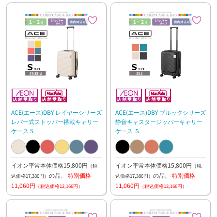
ACE(エース)DBY レイヤーシリーズ
ACE(エース)DBY ブルックシリーズ
レバー式ストッパー搭載キャリー
静音キャスタージッパーキャリー
ケース S
ケース Ｓ
イオン平常本体価格15,800円
イオン平常本体価格15,800円
（税
（税
の品、
特別価格
の品、
特別価格
込価格17,380円）
込価格17,380円）
11,060円
11,060円
（税込価格12,166円）
（税込価格12,166円）