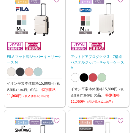
FILA マット調ジッパーキャリーケ
アウトドアプロダクツ 3：7構造
ース M
パステルジッパーキャリーケース
M
イオン平常本体価格15,800円
（税
イオン平常本体価格15,800円
の品、
特別価格
（税
込価格17,380円）
の品、
特別価格
11,060円
込価格17,380円）
（税込価格12,166円）
11,060円
（税込価格12,166円）