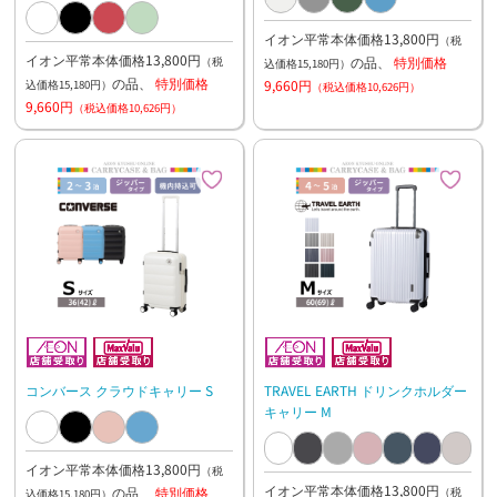
イオン平常本体価格13,800円
（税
イオン平常本体価格13,800円
の品、
特別価格
（税
込価格15,180円）
の品、
特別価格
9,660円
込価格15,180円）
（税込価格10,626円）
9,660円
（税込価格10,626円）
コンバース クラウドキャリー S
TRAVEL EARTH ドリンクホルダー
キャリー M
イオン平常本体価格13,800円
（税
イオン平常本体価格13,800円
の品、
特別価格
（税
込価格15,180円）