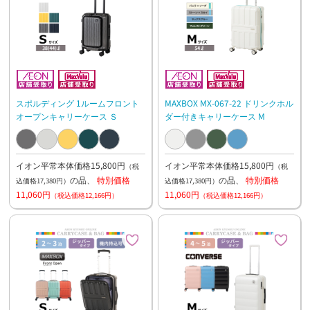
スポルディング 1ルームフロント
MAXBOX MX-067-22 ドリンクホル
オープンキャリーケース Ｓ
ダー付きキャリーケース M
イオン平常本体価格15,800円
イオン平常本体価格15,800円
（税
（税
の品、
特別価格
の品、
特別価格
込価格17,380円）
込価格17,380円）
11,060円
11,060円
（税込価格12,166円）
（税込価格12,166円）