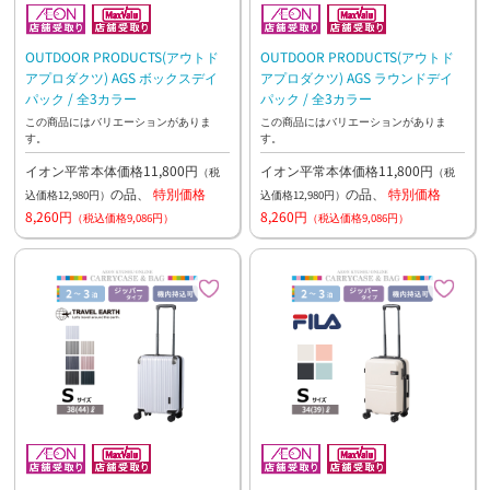
OUTDOOR PRODUCTS(アウトド
OUTDOOR PRODUCTS(アウトド
アプロダクツ) AGS ボックスデイ
アプロダクツ) AGS ラウンドデイ
パック / 全3カラー
パック / 全3カラー
この商品にはバリエーションがありま
この商品にはバリエーションがありま
す。
す。
イオン平常本体価格11,800円
イオン平常本体価格11,800円
（税
（税
の品、
特別価格
の品、
特別価格
込価格12,980円）
込価格12,980円）
8,260円
8,260円
（税込価格9,086円）
（税込価格9,086円）