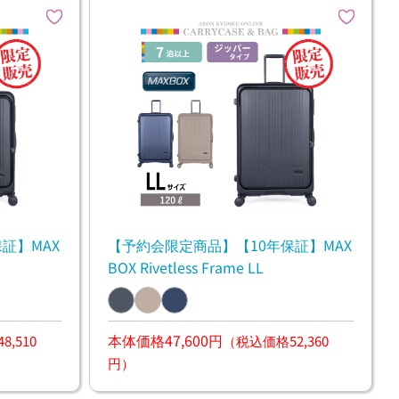
証】MAX
【予約会限定商品】【10年保証】MAX
BOX Rivetless Frame LL
本体価格47,600円
,510
（税込価格52,360
円）