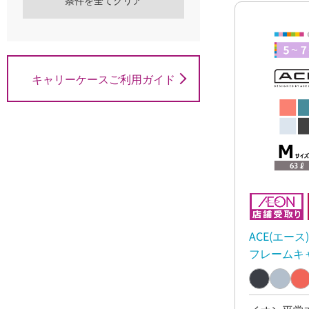
条件を全てクリア
キャリーケースご利用ガイド
ACE(エー
フレームキ