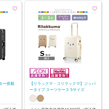
スター搭載
【リラックマ・コリラックマ】ジッパ
ータイプ スーツケース Sサイズ