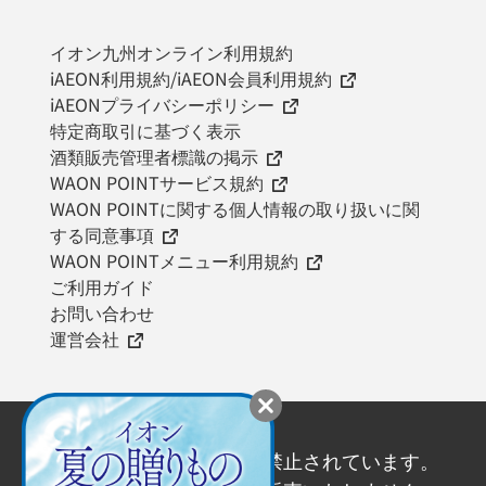
イオン九州オンライン利用規約
iAEON利用規約/iAEON会員利用規約
iAEONプライバシーポリシー
特定商取引に基づく表示
酒類販売管理者標識の掲示
WAON POINTサービス規約
WAON POINTに関する個人情報の取り扱いに関
する同意事項
WAON POINTメニュー利用規約
ご利用ガイド
お問い合わせ
運営会社
20歳未満の飲酒は法律で禁止されています。