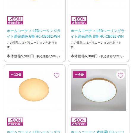
ホームコーディ LEDシーリングラ
ホームコーディ LEDシーリングラ
イト調光調色 6畳 HC-CB062-WH
イト調光調色 8畳 HC-CB082-WH
この商品にはバリエーションがありま
この商品にはバリエーションがありま
す。
す。
本体価格5,980円
本体価格6,980円
（税込価格6,578円）
（税込価格7,678円）
ホームコーディ LEDシーリングラ
ホームコーディ 木目調LEDシーリ