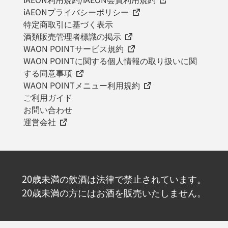
iAEONプライバシーポリシー
特定商取引に基づく表示
酒類販売管理者標識の掲示
WAON POINTサービス規約
WAON POINTに関する個人情報の取り扱いに関
する同意事項
WAON POINTメニュー利用規約
ご利用ガイド
お問い合わせ
運営会社
20歳未満の飲酒は法律で禁止されています。
20歳未満の方にはお酒を販売いたしません。