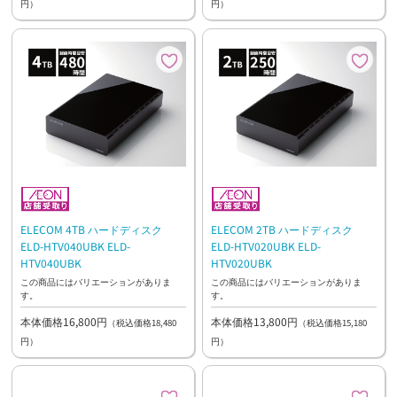
円）
円）
ELECOM 4TB ハードディスク
ELECOM 2TB ハードディスク
ELD-HTV040UBK ELD-
ELD-HTV020UBK ELD-
HTV040UBK
HTV020UBK
この商品にはバリエーションがありま
この商品にはバリエーションがありま
す。
す。
本体価格16,800円
本体価格13,800円
（税込価格18,480
（税込価格15,180
円）
円）