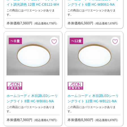
イト調光調色 12畳 HC-CB122-WH
ングライト 6畳 HC-WB061-NA
この商品にはバリエーションがありま
この商品にはバリエーションがありま
す。
す。
本体価格7,980円
本体価格6,980円
（税込価格8,778円）
（税込価格7,678円）
ホームコーディ 木目調LEDシーリ
ホームコーディ 木目調LEDシーリ
ングライト 8畳 HC-WB081-NA
ングライト 12畳 HC-WB121-NA
この商品にはバリエーションがありま
この商品にはバリエーションがありま
す。
す。
本体価格7,980円
本体価格8,980円
（税込価格8,778円）
（税込価格9,878円）