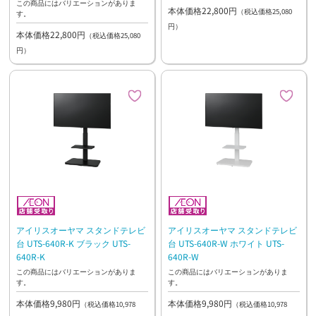
この商品にはバリエーションがありま
本体価格22,800円
（税込価格25,080
す。
円）
本体価格22,800円
（税込価格25,080
円）
アイリスオーヤマ スタンドテレビ
アイリスオーヤマ スタンドテレビ
台 UTS-640R-K ブラック UTS-
台 UTS-640R-W ホワイト UTS-
640R-K
640R-W
この商品にはバリエーションがありま
この商品にはバリエーションがありま
す。
す。
本体価格9,980円
本体価格9,980円
（税込価格10,978
（税込価格10,978