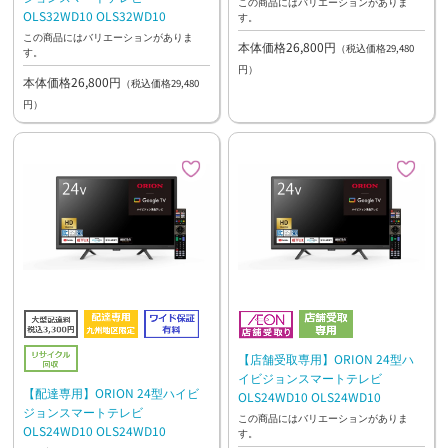
この商品にはバリエーションがありま
OLS32WD10 OLS32WD10
す。
この商品にはバリエーションがありま
本体価格26,800円
（税込価格29,480
す。
円）
本体価格26,800円
（税込価格29,480
円）
【店舗受取専用】ORION 24型ハ
イビジョンスマートテレビ
【配達専用】ORION 24型ハイビ
OLS24WD10 OLS24WD10
ジョンスマートテレビ
この商品にはバリエーションがありま
OLS24WD10 OLS24WD10
す。