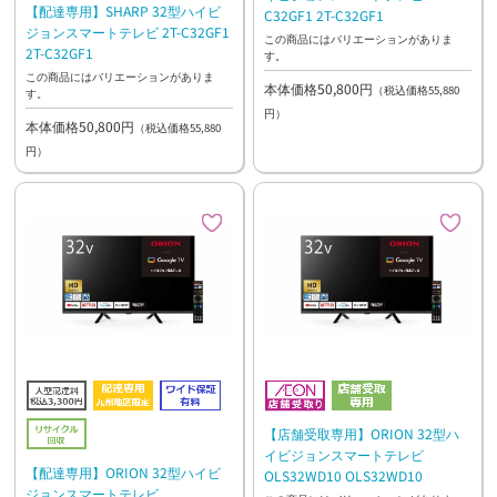
【配達専用】SHARP 32型ハイビ
C32GF1 2T-C32GF1
ジョンスマートテレビ 2T-C32GF1
この商品にはバリエーションがありま
2T-C32GF1
す。
この商品にはバリエーションがありま
本体価格50,800円
（税込価格55,880
す。
円）
本体価格50,800円
（税込価格55,880
円）
【店舗受取専用】ORION 32型ハ
イビジョンスマートテレビ
【配達専用】ORION 32型ハイビ
OLS32WD10 OLS32WD10
ジョンスマートテレビ