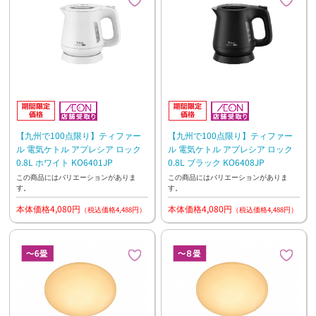
【九州で100点限り】ティファー
【九州で100点限り】ティファー
ル 電気ケトル アプレシア ロック
ル 電気ケトル アプレシア ロック
0.8L ホワイト KO6401JP
0.8L ブラック KO6408JP
この商品にはバリエーションがありま
この商品にはバリエーションがありま
す。
す。
本体価格4,080円
本体価格4,080円
（税込価格4,488円）
（税込価格4,488円）