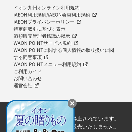
イオン九州オンライン利用規約
iAEON利用規約/iAEON会員利用規約
iAEONプライバシーポリシー
特定商取引に基づく表示
酒類販売管理者標識の掲示
WAON POINTサービス規約
WAON POINTに関する個人情報の取り扱いに関
する同意事項
WAON POINTメニュー利用規約
ご利用ガイド
お問い合わせ
運営会社
20歳未満の飲酒は法律で禁止されています。
20歳未満の方にはお酒を販売いたしません。