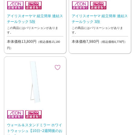
アイリスオーヤマ 組立簡単 連結ス
アイリスオーヤマ 組立簡単 連結ス
チールラック 5段
チールラック 3段
この商品にはバリエーションがありま
この商品にはバリエーションがありま
す。
す。
本体価格13,800円
本体価格7,980円
（税込価格15,180
（税込価格8,778円）
円）
ウォール＆スタンドミラー ホワイ
トウォッシュ【10日~2週間後のお